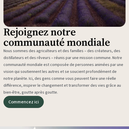
Rejoignez notre
communauté mondiale
Nous sommes des agriculteurs et des familles – des créateurs, des
distillateurs et des rêveurs – réunis par une mission commune. Notre
communauté mondiale est composée de personnes animées par une
vision qui soutiennent les autres et se soucient profondément de
notre planète. Ici, des gens comme vous peuvent faire une réelle
différence, inspirer le changement et transformer des vies grâce au
bien-être, goutte après goutte.
Commencez ici