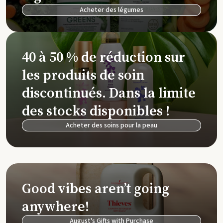
Acheter des légumes
40 à 50 % de réduction sur
les produits de soin
discontinués. Dans la limite
des stocks disponibles !
Acheter des soins pour la peau
Good vibes aren’t going
anywhere!
August's Gifts with Purchase