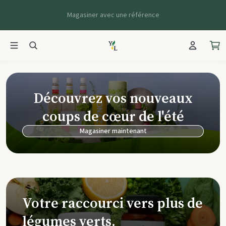
Magasiner avec une référence
Young Living Ca
Découvrez vos nouveaux
coups de cœur de l'été
Magasiner maintenant
Votre raccourci vers plus de
légumes verts.