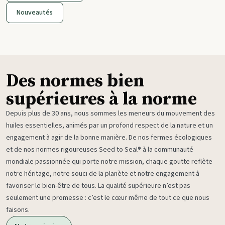
Nouveautés
Des normes bien
supérieures à la norme
Depuis plus de 30 ans, nous sommes les meneurs du mouvement des
huiles essentielles, animés par un profond respect de la nature et un
engagement à agir de la bonne manière. De nos fermes écologiques
et de nos normes rigoureuses Seed to Seal® à la communauté
mondiale passionnée qui porte notre mission, chaque goutte reflète
notre héritage, notre souci de la planète et notre engagement à
favoriser le bien-être de tous. La qualité supérieure n’est pas
seulement une promesse : c’est le cœur même de tout ce que nous
faisons.