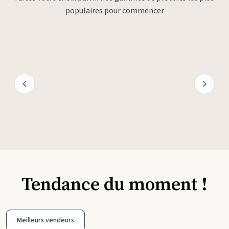
populaires pour commencer
Tendance du moment !
Meilleurs vendeurs