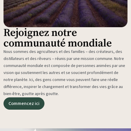
Rejoignez notre
communauté mondiale
Nous sommes des agriculteurs et des familles – des créateurs, des
distillateurs et des rêveurs – réunis par une mission commune. Notre
communauté mondiale est composée de personnes animées par une
vision qui soutiennent les autres et se soucient profondément de
notre planète. Ici, des gens comme vous peuvent faire une réelle
différence, inspirer le changement et transformer des vies grâce au
bien-être, goutte après goutte.
Commencez ici