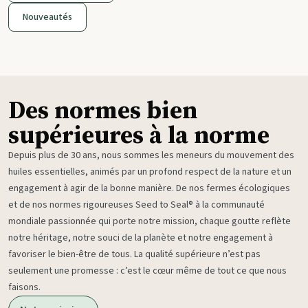
Nouveautés
Des normes bien
supérieures à la norme
Depuis plus de 30 ans, nous sommes les meneurs du mouvement des
huiles essentielles, animés par un profond respect de la nature et un
engagement à agir de la bonne manière. De nos fermes écologiques
et de nos normes rigoureuses Seed to Seal® à la communauté
mondiale passionnée qui porte notre mission, chaque goutte reflète
notre héritage, notre souci de la planète et notre engagement à
favoriser le bien-être de tous. La qualité supérieure n’est pas
seulement une promesse : c’est le cœur même de tout ce que nous
faisons.