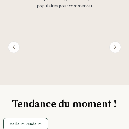
populaires pour commencer
Tendance du moment !
Meilleurs vendeurs