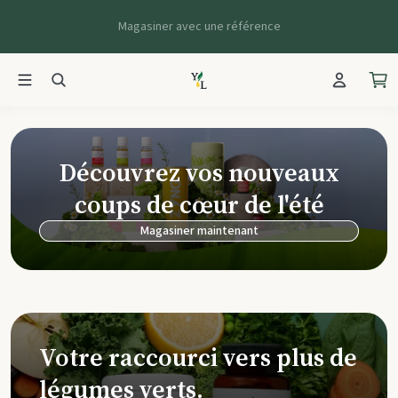
Magasiner avec une référence
Young Living Ca
Découvrez vos nouveaux
coups de cœur de l'été
Magasiner maintenant
Votre raccourci vers plus de
légumes verts.