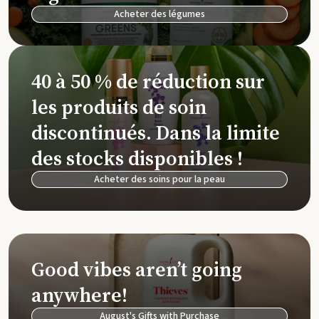
Acheter des légumes
40 à 50 % de réduction sur
les produits de soin
discontinués. Dans la limite
des stocks disponibles !
Acheter des soins pour la peau
Good vibes aren’t going
anywhere!
August's Gifts with Purchase