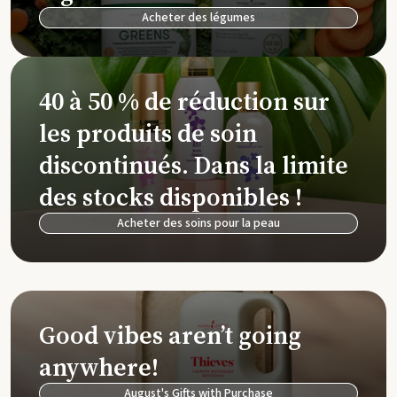
Acheter des légumes
40 à 50 % de réduction sur
les produits de soin
discontinués. Dans la limite
des stocks disponibles !
Acheter des soins pour la peau
Good vibes aren’t going
anywhere!
August's Gifts with Purchase