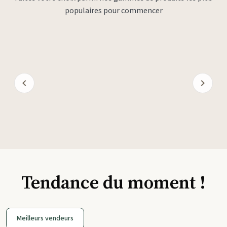
populaires pour commencer
Tendance du moment !
Meilleurs vendeurs