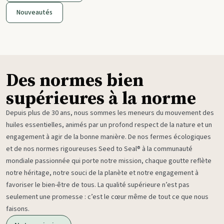
Nouveautés
Des normes bien
supérieures à la norme
Depuis plus de 30 ans, nous sommes les meneurs du mouvement des
huiles essentielles, animés par un profond respect de la nature et un
engagement à agir de la bonne manière. De nos fermes écologiques
et de nos normes rigoureuses Seed to Seal® à la communauté
mondiale passionnée qui porte notre mission, chaque goutte reflète
notre héritage, notre souci de la planète et notre engagement à
favoriser le bien-être de tous. La qualité supérieure n’est pas
seulement une promesse : c’est le cœur même de tout ce que nous
faisons.