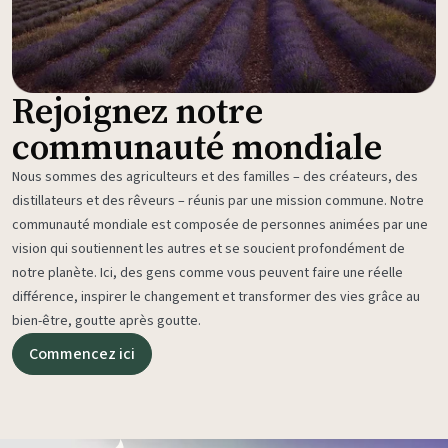
Rejoignez notre
communauté mondiale
Nous sommes des agriculteurs et des familles – des créateurs, des
distillateurs et des rêveurs – réunis par une mission commune. Notre
communauté mondiale est composée de personnes animées par une
vision qui soutiennent les autres et se soucient profondément de
notre planète. Ici, des gens comme vous peuvent faire une réelle
différence, inspirer le changement et transformer des vies grâce au
bien-être, goutte après goutte.
Commencez ici