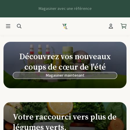
Magasiner avec une référence
Young Living Ca
Découvrez vos nouveaux
coups de cœur de l'été
Magasiner maintenant
Votre raccourci vers plus de
légumes verts.