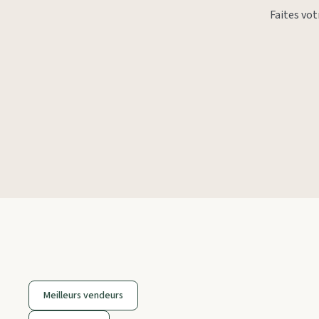
Faites vo
Meilleurs vendeurs