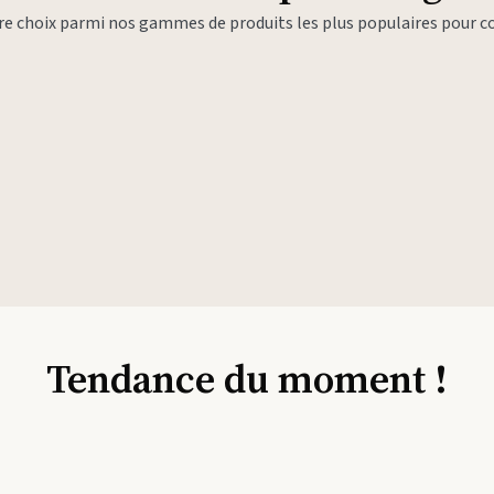
tre choix parmi nos gammes de produits les plus populaires pour
Tendance du moment !