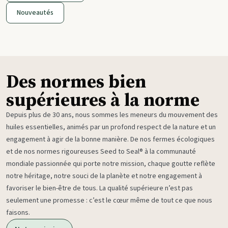
Nouveautés
Des normes bien
supérieures à la norme
Depuis plus de 30 ans, nous sommes les meneurs du mouvement des
huiles essentielles, animés par un profond respect de la nature et un
engagement à agir de la bonne manière. De nos fermes écologiques
et de nos normes rigoureuses Seed to Seal® à la communauté
mondiale passionnée qui porte notre mission, chaque goutte reflète
notre héritage, notre souci de la planète et notre engagement à
favoriser le bien-être de tous. La qualité supérieure n’est pas
seulement une promesse : c’est le cœur même de tout ce que nous
faisons.