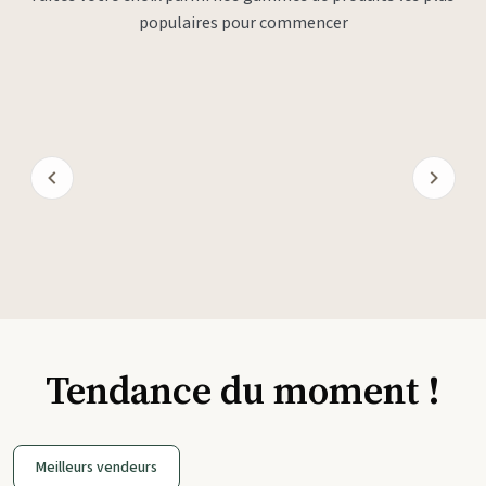
populaires pour commencer
Tendance du moment !
Meilleurs vendeurs