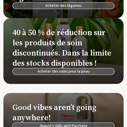
Acheter des légumes
40 à 50 % de réduction sur
les produits de soin
discontinués. Dans la limite
des stocks disponibles !
Acheter des soins pour la peau
Good vibes aren’t going
anywhere!
August's Gifts with Purchase