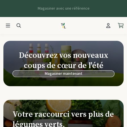
Magasiner avec une référence
Young Living Ca
Découvrez vos nouveaux
coups de cœur de l'été
Magasiner maintenant
Votre raccourci vers plus de
légumes verts.