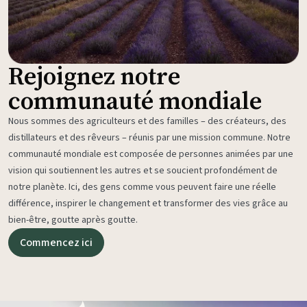
Rejoignez notre
communauté mondiale
Nous sommes des agriculteurs et des familles – des créateurs, des
distillateurs et des rêveurs – réunis par une mission commune. Notre
communauté mondiale est composée de personnes animées par une
vision qui soutiennent les autres et se soucient profondément de
notre planète. Ici, des gens comme vous peuvent faire une réelle
différence, inspirer le changement et transformer des vies grâce au
bien-être, goutte après goutte.
Commencez ici