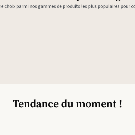
tre choix parmi nos gammes de produits les plus populaires pour
Tendance du moment !