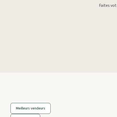
Faites vo
Meilleurs vendeurs