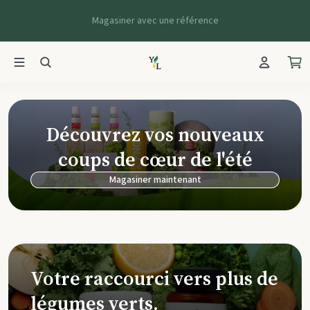
Magasiner avec une référence
Young Living Ca
Découvrez vos nouveaux
coups de cœur de l'été
Magasiner maintenant
Votre raccourci vers plus de
légumes verts.