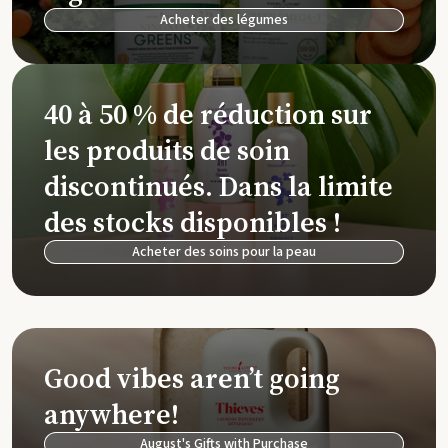
Acheter des légumes
40 à 50 % de réduction sur
les produits de soin
discontinués. Dans la limite
des stocks disponibles !
Acheter des soins pour la peau
Good vibes aren’t going
anywhere!
August's Gifts with Purchase