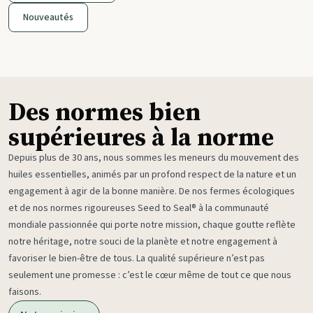
Nouveautés
Des normes bien
supérieures à la norme
Depuis plus de 30 ans, nous sommes les meneurs du mouvement des
huiles essentielles, animés par un profond respect de la nature et un
engagement à agir de la bonne manière. De nos fermes écologiques
et de nos normes rigoureuses Seed to Seal® à la communauté
mondiale passionnée qui porte notre mission, chaque goutte reflète
notre héritage, notre souci de la planète et notre engagement à
favoriser le bien-être de tous. La qualité supérieure n’est pas
seulement une promesse : c’est le cœur même de tout ce que nous
faisons.