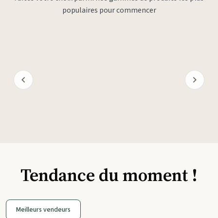
populaires pour commencer
Tendance du moment !
Meilleurs vendeurs