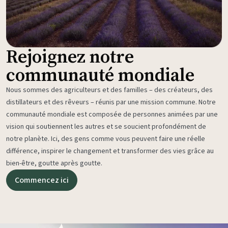
Rejoignez notre
communauté mondiale
Nous sommes des agriculteurs et des familles – des créateurs, des
distillateurs et des rêveurs – réunis par une mission commune. Notre
communauté mondiale est composée de personnes animées par une
vision qui soutiennent les autres et se soucient profondément de
notre planète. Ici, des gens comme vous peuvent faire une réelle
différence, inspirer le changement et transformer des vies grâce au
bien-être, goutte après goutte.
Commencez ici