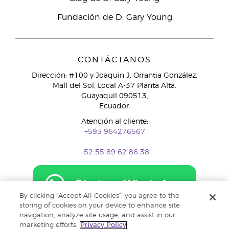
Fundación de D. Gary Young
CONTÁCTANOS
Dirección: #100 y Joaquin J. Orrantia González.
Mall del Sol, Local A-37 Planta Alta.
Guayaquil 090513,
Ecuador.
Atención al cliente:
+593 964276567
+52 55 89 62 86 38
By clicking “Accept All Cookies”, you agree to the
storing of cookies on your device to enhance site
navigation, analyze site usage, and assist in our
marketing efforts.
Privacy Policy