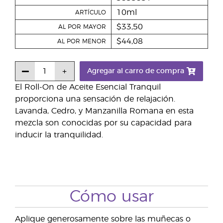
10ml
ARTÍCULO
$33,50
AL POR MAYOR
$44,08
AL POR MENOR
Agregar al carro de compra
El Roll-On de Aceite Esencial Tranquil
proporciona una sensación de relajación.
Lavanda, Cedro, y Manzanilla Romana en esta
mezcla son conocidas por su capacidad para
inducir la tranquilidad.
Cómo usar
Aplique generosamente sobre las muñecas o