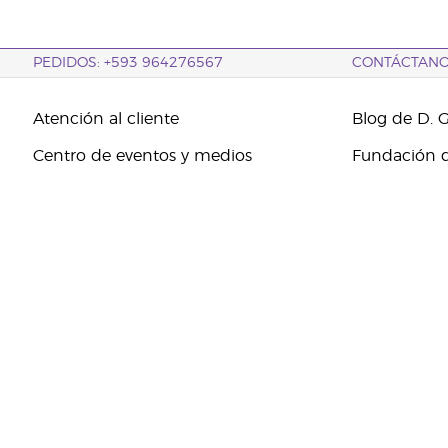
PEDIDOS: +593 964276567
CONTÁCTAN
Atención al cliente
Blog de D. 
Centro de eventos y medios
Fundación d