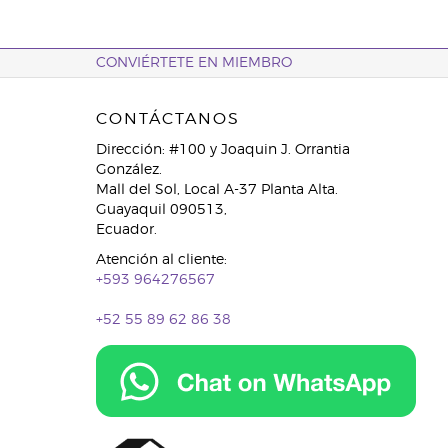
CONVIÉRTETE EN MIEMBRO
CONTÁCTANOS
Dirección: #100 y Joaquin J. Orrantia
González.
Mall del Sol, Local A-37 Planta Alta.
Guayaquil 090513,
Ecuador.
Atención al cliente:
+593 964276567
+52 55 89 62 86 38