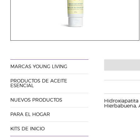
MARCAS YOUNG LIVING
PRODUCTOS DE ACEITE
ESENCIAL
NUEVOS PRODUCTOS
Hidroxiapatita 
Hierbabuena, A
PARA EL HOGAR
KITS DE INICIO