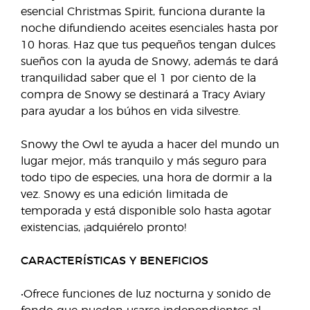
esencial Christmas Spirit, funciona durante la
noche difundiendo aceites esenciales hasta por
10 horas. Haz que tus pequeños tengan dulces
sueños con la ayuda de Snowy, además te dará
tranquilidad saber que el 1 por ciento de la
compra de Snowy se destinará a Tracy Aviary
para ayudar a los búhos en vida silvestre.
Snowy the Owl te ayuda a hacer del mundo un
lugar mejor, más tranquilo y más seguro para
todo tipo de especies, una hora de dormir a la
vez. Snowy es una edición limitada de
temporada y está disponible solo hasta agotar
existencias, ¡adquiérelo pronto!
CARACTERÍSTICAS Y BENEFICIOS
•Ofrece funciones de luz nocturna y sonido de