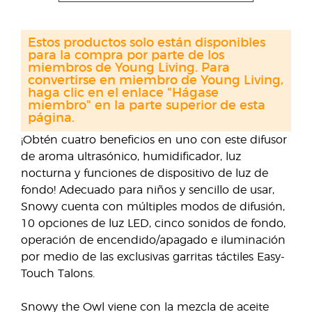
Estos productos solo están disponibles
para la compra por parte de los
miembros de Young Living. Para
convertirse en miembro de Young Living,
haga clic en el enlace "Hágase
miembro" en la parte superior de esta
página.
¡Obtén cuatro beneficios en uno con este difusor
de aroma ultrasónico, humidificador, luz
nocturna y funciones de dispositivo de luz de
fondo! Adecuado para niños y sencillo de usar,
Snowy cuenta con múltiples modos de difusión,
10 opciones de luz LED, cinco sonidos de fondo,
operación de encendido/apagado e iluminación
por medio de las exclusivas garritas táctiles Easy-
Touch Talons.
Snowy the Owl viene con la mezcla de aceite