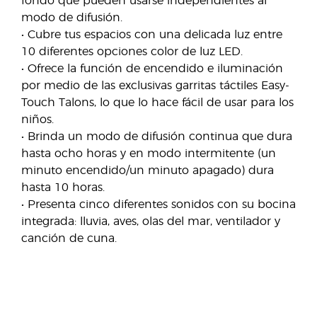
fondo que pueden usarse independientes al
modo de difusión.
• Cubre tus espacios con una delicada luz entre
10 diferentes opciones color de luz LED.
• Ofrece la función de encendido e iluminación
por medio de las exclusivas garritas táctiles Easy-
Touch Talons, lo que lo hace fácil de usar para los
niños.
• Brinda un modo de difusión continua que dura
hasta ocho horas y en modo intermitente (un
minuto encendido/un minuto apagado) dura
hasta 10 horas.
• Presenta cinco diferentes sonidos con su bocina
integrada: lluvia, aves, olas del mar, ventilador y
canción de cuna.