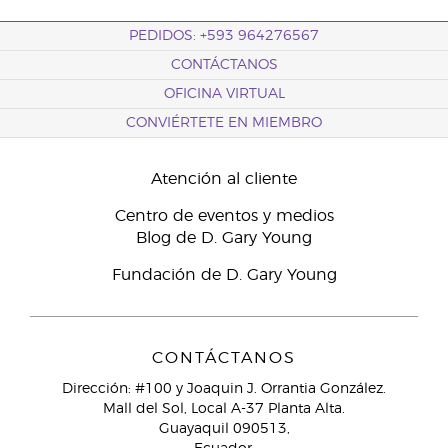
PEDIDOS: +593 964276567
CONTÁCTANOS
OFICINA VIRTUAL
CONVIÉRTETE EN MIEMBRO
Atención al cliente
Centro de eventos y medios
Blog de D. Gary Young
Fundación de D. Gary Young
CONTÁCTANOS
Dirección: #100 y Joaquin J. Orrantia González.
Mall del Sol, Local A-37 Planta Alta.
Guayaquil 090513,