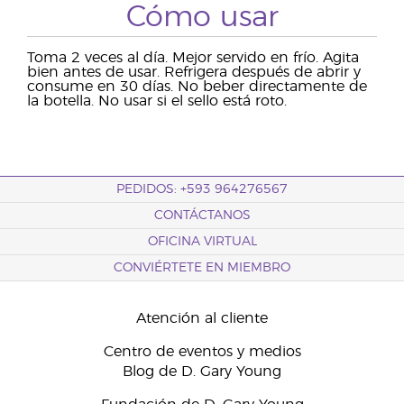
Cómo usar
Toma 2 veces al día. Mejor servido en frío. Agita
bien antes de usar. Refrigera después de abrir y
consume en 30 días. No beber directamente de
la botella. No usar si el sello está roto.
PEDIDOS: +593 964276567
CONTÁCTANOS
OFICINA VIRTUAL
CONVIÉRTETE EN MIEMBRO
Atención al cliente
Centro de eventos y medios
Blog de D. Gary Young