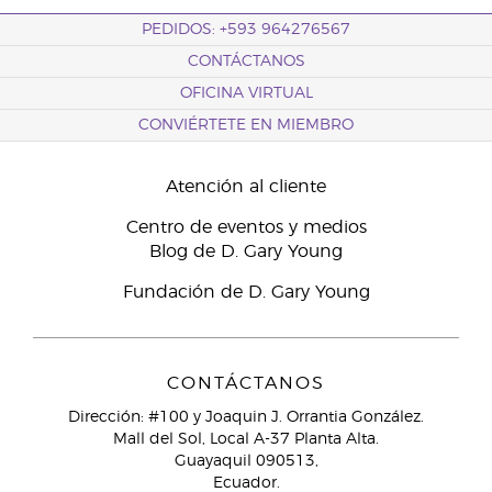
PEDIDOS: +593 964276567
CONTÁCTANOS
OFICINA VIRTUAL
CONVIÉRTETE EN MIEMBRO
Atención al cliente
Centro de eventos y medios
Blog de D. Gary Young
Fundación de D. Gary Young
CONTÁCTANOS
Dirección: #100 y Joaquin J. Orrantia González.
Mall del Sol, Local A-37 Planta Alta.
Guayaquil 090513,
Ecuador.