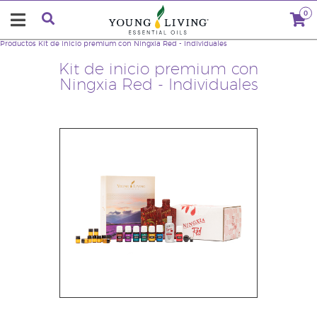
0
Productos
Kit de inicio premium con Ningxia Red - Individuales
Kit de inicio premium con
Ningxia Red - Individuales