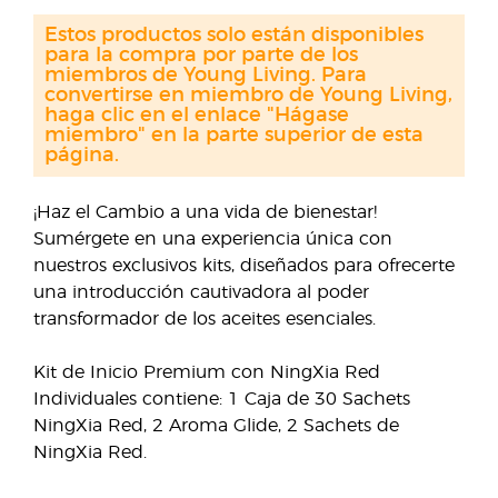
Estos productos solo están disponibles
para la compra por parte de los
miembros de Young Living. Para
convertirse en miembro de Young Living,
haga clic en el enlace "Hágase
miembro" en la parte superior de esta
página.
¡Haz el Cambio a una vida de bienestar!
Sumérgete en una experiencia única con
nuestros exclusivos kits, diseñados para ofrecerte
una introducción cautivadora al poder
transformador de los aceites esenciales.
Kit de Inicio Premium con NingXia Red
Individuales contiene: 1 Caja de 30 Sachets
NingXia Red, 2 Aroma Glide, 2 Sachets de
NingXia Red.