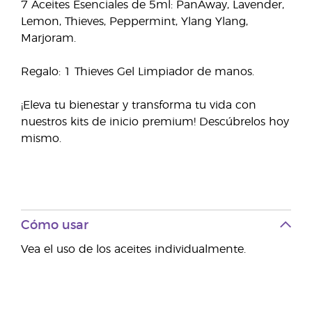
7 Aceites Esenciales de 5ml: PanAway, Lavender,
Lemon, Thieves, Peppermint, Ylang Ylang,
Marjoram.
Regalo: 1 Thieves Gel Limpiador de manos.
¡Eleva tu bienestar y transforma tu vida con
nuestros kits de inicio premium! Descúbrelos hoy
mismo.
Cómo usar
Vea el uso de los aceites individualmente.