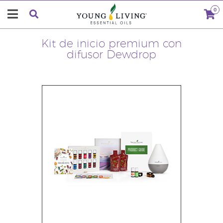
0
Kit de inicio premium con
difusor Dewdrop