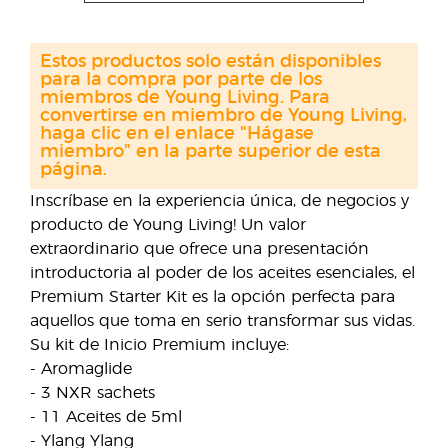
Estos productos solo están disponibles
para la compra por parte de los
miembros de Young Living. Para
convertirse en miembro de Young Living,
haga clic en el enlace "Hágase
miembro" en la parte superior de esta
página.
Inscríbase en la experiencia única, de negocios y
producto de Young Living! Un valor
extraordinario que ofrece una presentación
introductoria al poder de los aceites esenciales, el
Premium Starter Kit es la opción perfecta para
aquellos que toma en serio transformar sus vidas.
Su kit de Inicio Premium incluye:
- Aromaglide
- 3 NXR sachets
- 11 Aceites de 5ml
- Ylang Ylang