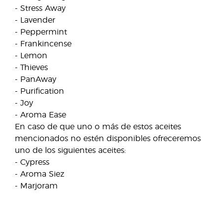
- Stress Away
- Lavender
- Peppermint
- Frankincense
- Lemon
- Thieves
- PanAway
- Purification
- Joy
- Aroma Ease
En caso de que uno o más de estos aceites
mencionados no estén disponibles ofreceremos
uno de los siguientes aceites:
- Cypress
- Aroma Siez
- Marjoram