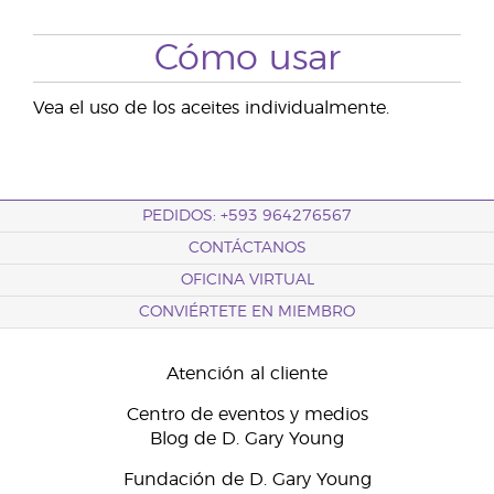
Cómo usar
Vea el uso de los aceites individualmente.
PEDIDOS: +593 964276567
CONTÁCTANOS
OFICINA VIRTUAL
CONVIÉRTETE EN MIEMBRO
Atención al cliente
Centro de eventos y medios
Blog de D. Gary Young
Fundación de D. Gary Young