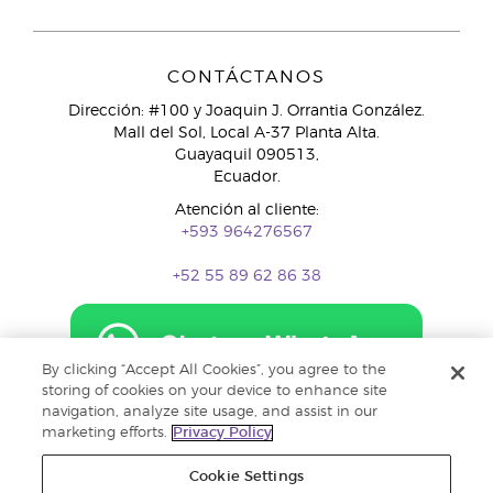
CONTÁCTANOS
Dirección: #100 y Joaquin J. Orrantia González.
Mall del Sol, Local A-37 Planta Alta.
Guayaquil 090513,
Ecuador.
Atención al cliente:
+593 964276567
+52 55 89 62 86 38
By clicking “Accept All Cookies”, you agree to the
storing of cookies on your device to enhance site
navigation, analyze site usage, and assist in our
marketing efforts.
Privacy Policy
Cookie Settings