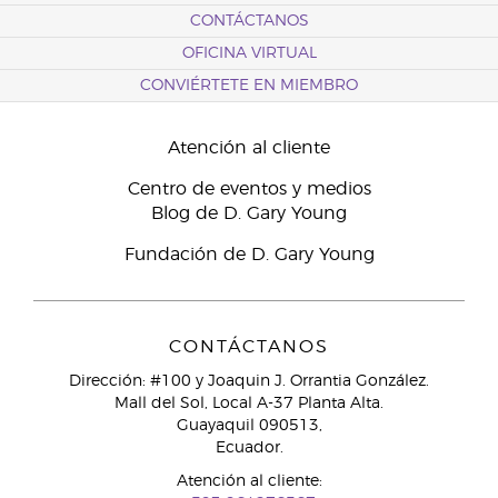
CONTÁCTANOS
OFICINA VIRTUAL
CONVIÉRTETE EN MIEMBRO
Atención al cliente
Centro de eventos y medios
Blog de D. Gary Young
Fundación de D. Gary Young
CONTÁCTANOS
Dirección: #100 y Joaquin J. Orrantia González.
Mall del Sol, Local A-37 Planta Alta.
Guayaquil 090513,
Ecuador.
Atención al cliente: