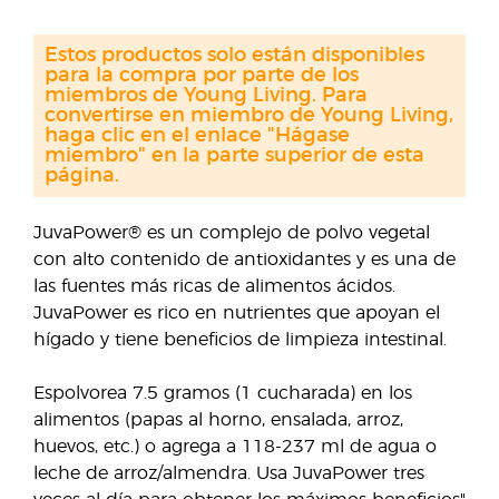
Estos productos solo están disponibles
para la compra por parte de los
miembros de Young Living. Para
convertirse en miembro de Young Living,
haga clic en el enlace "Hágase
miembro" en la parte superior de esta
página.
JuvaPower® es un complejo de polvo vegetal
con alto contenido de antioxidantes y es una de
las fuentes más ricas de alimentos ácidos.
JuvaPower es rico en nutrientes que apoyan el
hígado y tiene beneficios de limpieza intestinal.
Espolvorea 7.5 gramos (1 cucharada) en los
alimentos (papas al horno, ensalada, arroz,
huevos, etc.) o agrega a 118-237 ml de agua o
leche de arroz/almendra. Usa JuvaPower tres