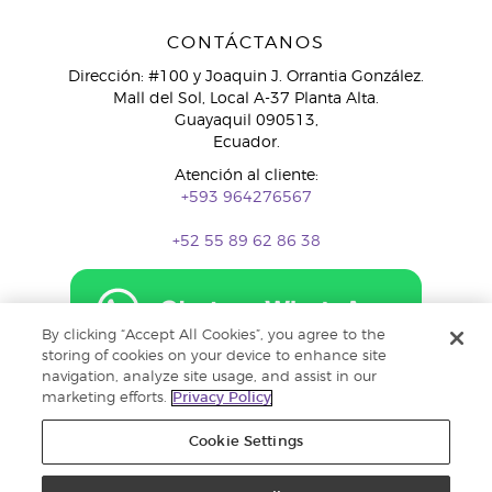
CONTÁCTANOS
Dirección: #100 y Joaquin J. Orrantia González.
Mall del Sol, Local A-37 Planta Alta.
Guayaquil 090513,
Ecuador.
Atención al cliente:
+593 964276567
+52 55 89 62 86 38
By clicking “Accept All Cookies”, you agree to the
storing of cookies on your device to enhance site
navigation, analyze site usage, and assist in our
marketing efforts.
Privacy Policy
Cookie Settings