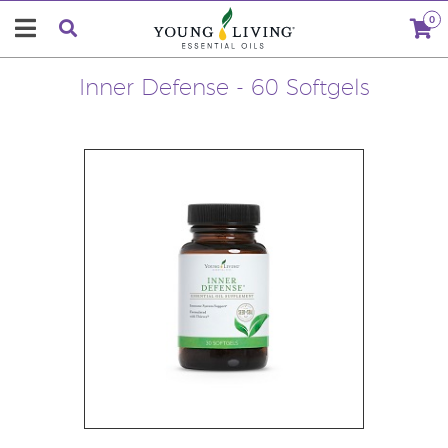
0
Inner Defense - 60 Softgels