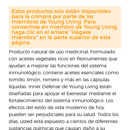
Estos productos solo están disponibles
para la compra por parte de los
miembros de Young Living. Para
convertirse en miembro de Young Living,
haga clic en el enlace "Hágase
miembro" en la parte superior de esta
página.
Producto natural de uso medicinal. Formulado
con aceites vegetales ricos en ﬁtonutrientes que
ayudan a mejorar las funciones del sistema
inmunológico, contiene aceites esenciales como
tomillo, limón, romero y más en las cápsulas
líquidas. Inner Defense de Young Living están
diseñadas para apoyar el bienestar mediante el
fortalecimiento del sistema inmunológico. Los
efectos del estilo de vida moderno de hoy
pueden ser perjudiciales para su salud. Todos los
días, usted está expuesto a cientos de diferentes
sustancias químicas que causan daño a su