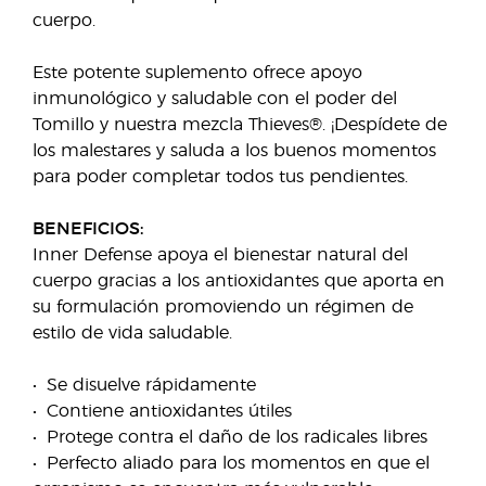
cuerpo.
Este potente suplemento ofrece apoyo
inmunológico y saludable con el poder del
Tomillo y nuestra mezcla Thieves®. ¡Despídete de
los malestares y saluda a los buenos momentos
para poder completar todos tus pendientes.
BENEFICIOS:
Inner Defense apoya el bienestar natural del
cuerpo gracias a los antioxidantes que aporta en
su formulación promoviendo un régimen de
estilo de vida saludable.
• Se disuelve rápidamente
• Contiene antioxidantes útiles
• Protege contra el daño de los radicales libres
• Perfecto aliado para los momentos en que el