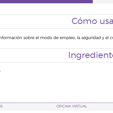
Cómo usa
nformación sobre el modo de empleo, la seguridad y el c
Ingredient
r
OS
OFICINA VIRTUAL