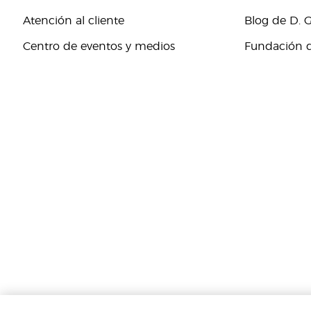
Atención al cliente
Blog de D. 
Centro de eventos y medios
Fundación d