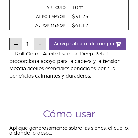
10ml
ARTÍCULO
$31,25
AL POR MAYOR
$41,12
AL POR MENOR
Agregar al carro de compra
El Roll-On de Aceite Esencial Deep Relief
proporciona apoyo para la cabeza y la tensión.
Mezcla aceites esenciales conocidos por sus
beneficios calmantes y duraderos.
Cómo usar
Aplique generosamente sobre las sienes, el cuello,
o donde lo desee.