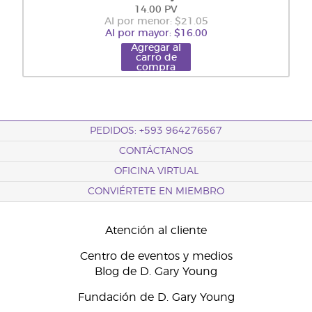
14.00 PV
Al por menor: $21.05
Al por mayor: $16.00
Agregar al
carro de
compra
PEDIDOS: +593 964276567
CONTÁCTANOS
OFICINA VIRTUAL
CONVIÉRTETE EN MIEMBRO
Atención al cliente
Centro de eventos y medios
Blog de D. Gary Young
Fundación de D. Gary Young