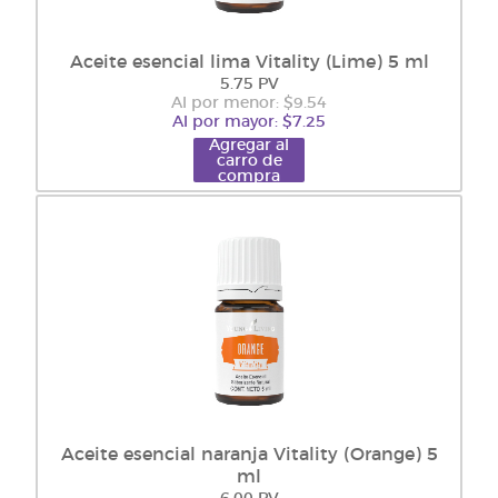
Aceite esencial lima Vitality (Lime) 5 ml
5.75 PV
Al por menor: $9.54
Al por mayor: $7.25
Agregar al
carro de
compra
Aceite esencial naranja Vitality (Orange) 5
ml