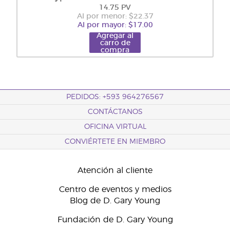
14.75 PV
Al por menor: $22.37
Al por mayor: $17.00
Agregar al
carro de
compra
PEDIDOS: +593 964276567
CONTÁCTANOS
OFICINA VIRTUAL
CONVIÉRTETE EN MIEMBRO
Atención al cliente
Centro de eventos y medios
Blog de D. Gary Young
Fundación de D. Gary Young