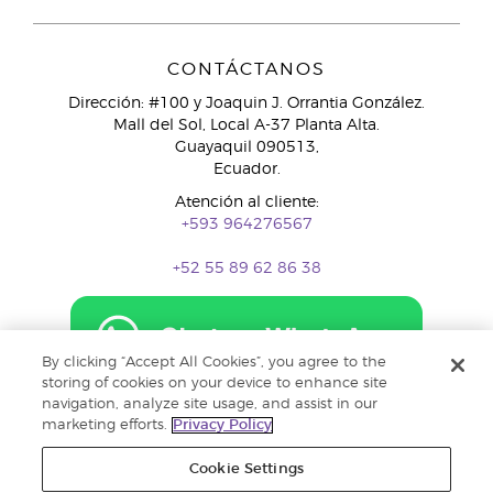
CONTÁCTANOS
Dirección: #100 y Joaquin J. Orrantia González.
Mall del Sol, Local A-37 Planta Alta.
Guayaquil 090513,
Ecuador.
Atención al cliente:
+593 964276567
+52 55 89 62 86 38
By clicking “Accept All Cookies”, you agree to the
storing of cookies on your device to enhance site
navigation, analyze site usage, and assist in our
marketing efforts.
Privacy Policy
Cookie Settings