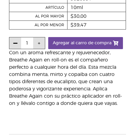
10ml
ARTÍCULO
$30,00
AL POR MAYOR
$39,47
AL POR MENOR
Agregar al carro de compra
Con un aroma refrescante y rejuvenecedor,
Breathe Again en roll-on es el compañero
perfecto a cualquier hora del día. Esta mezcla
combina menta, mirto y copaiba con cuatro
tipos diferentes de eucalipto, que crean una
poderosa y vigorizante experiencia. Aplica
Breathe Again con su práctico aplicador en roll-
on y llévalo contigo a donde quiera que vayas.