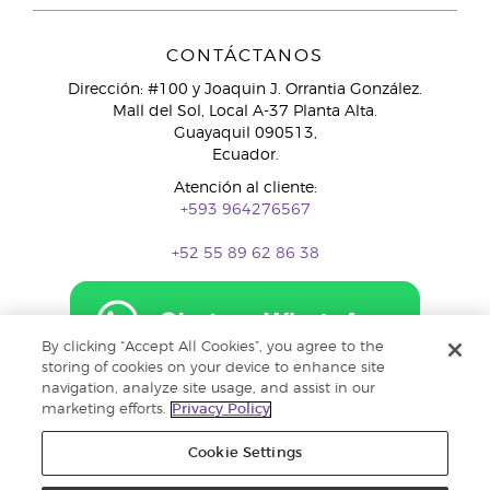
CONTÁCTANOS
Dirección: #100 y Joaquin J. Orrantia González.
Mall del Sol, Local A-37 Planta Alta.
Guayaquil 090513,
Ecuador.
Atención al cliente:
+593 964276567
+52 55 89 62 86 38
By clicking “Accept All Cookies”, you agree to the
storing of cookies on your device to enhance site
navigation, analyze site usage, and assist in our
marketing efforts.
Privacy Policy
Cookie Settings