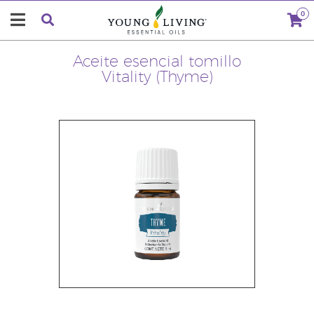
0
Aceite esencial tomillo
Vitality (Thyme)