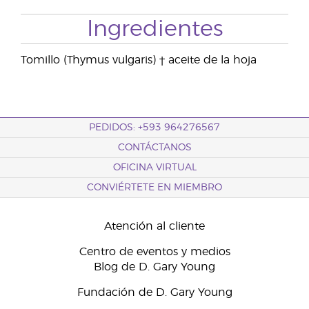
Ingredientes
Tomillo (Thymus vulgaris) † aceite de la hoja
PEDIDOS: +593 964276567
CONTÁCTANOS
OFICINA VIRTUAL
CONVIÉRTETE EN MIEMBRO
Atención al cliente
Centro de eventos y medios
Blog de D. Gary Young
Fundación de D. Gary Young