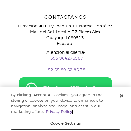
CONTÁCTANOS
Dirección: #100 y Joaquin J. Orrantia González.
Mall del Sol, Local A-37 Planta Alta.
Guayaquil 090513,
Ecuador.
Atención al cliente:
+593 964276567
+52 55 89 62 86 38
By clicking “Accept All Cookies”, you agree to the
storing of cookies on your device to enhance site
navigation, analyze site usage, and assist in our
marketing efforts.
Privacy Policy
Cookie Settings