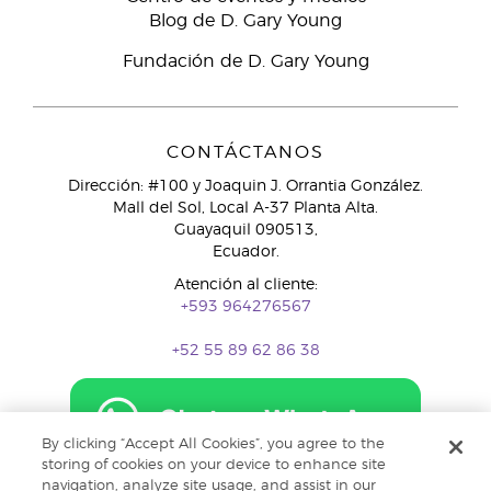
Blog de D. Gary Young
Fundación de D. Gary Young
CONTÁCTANOS
Dirección: #100 y Joaquin J. Orrantia González.
Mall del Sol, Local A-37 Planta Alta.
Guayaquil 090513,
Ecuador.
Atención al cliente:
+593 964276567
+52 55 89 62 86 38
By clicking “Accept All Cookies”, you agree to the
storing of cookies on your device to enhance site
navigation, analyze site usage, and assist in our