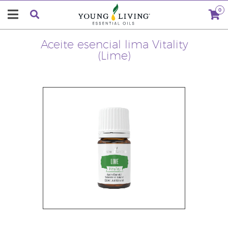
0
Aceite esencial lima Vitality
(Lime)