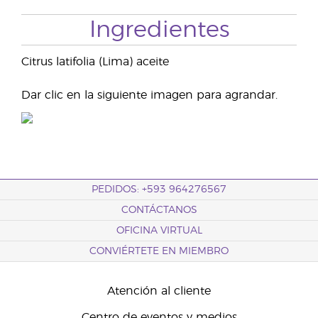
Ingredientes
Citrus latifolia (Lima) aceite
Dar clic en la siguiente imagen para agrandar.
PEDIDOS: +593 964276567
CONTÁCTANOS
OFICINA VIRTUAL
CONVIÉRTETE EN MIEMBRO
Atención al cliente
Centro de eventos y medios