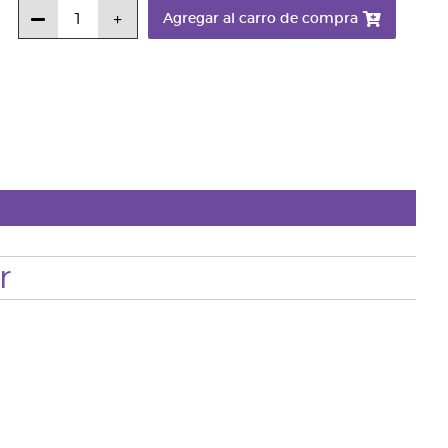
Agregar al carro de compra
r