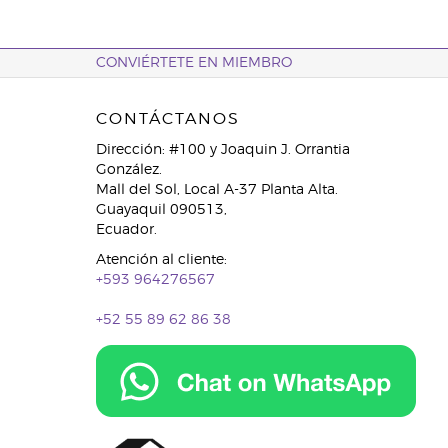
CONVIÉRTETE EN MIEMBRO
CONTÁCTANOS
Dirección: #100 y Joaquin J. Orrantia
González.
Mall del Sol, Local A-37 Planta Alta.
Guayaquil 090513,
Ecuador.
Atención al cliente:
+593 964276567
+52 55 89 62 86 38