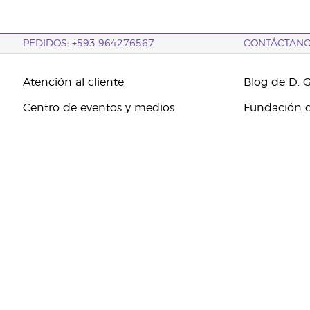
PEDIDOS: +593 964276567
CONTÁCTAN
Atención al cliente
Blog de D. 
Centro de eventos y medios
Fundación d