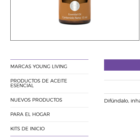
MARCAS YOUNG LIVING
PRODUCTOS DE ACEITE
ESENCIAL
NUEVOS PRODUCTOS
Difúndalo, inhá
PARA EL HOGAR
KITS DE INICIO