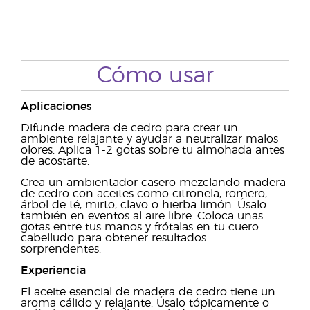
Cómo usar
Aplicaciones
Difunde madera de cedro para crear un
ambiente relajante y ayudar a neutralizar malos
olores. Aplica 1-2 gotas sobre tu almohada antes
de acostarte.
Crea un ambientador casero mezclando madera
de cedro con aceites como citronela, romero,
árbol de té, mirto, clavo o hierba limón. Úsalo
también en eventos al aire libre. Coloca unas
gotas entre tus manos y frótalas en tu cuero
cabelludo para obtener resultados
sorprendentes.
Experiencia
El aceite esencial de madera de cedro tiene un
aroma cálido y relajante. Úsalo tópicamente o