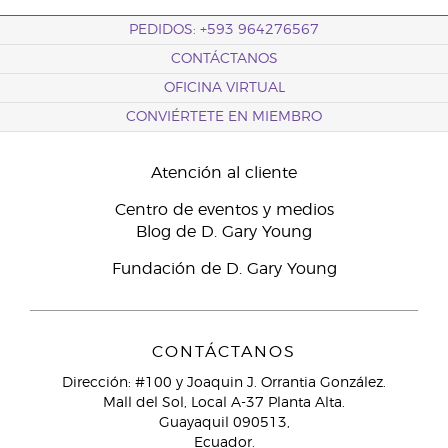
PEDIDOS: +593 964276567
CONTÁCTANOS
OFICINA VIRTUAL
CONVIÉRTETE EN MIEMBRO
Atención al cliente
Centro de eventos y medios
Blog de D. Gary Young
Fundación de D. Gary Young
CONTÁCTANOS
Dirección: #100 y Joaquin J. Orrantia González.
Mall del Sol, Local A-37 Planta Alta.
Guayaquil 090513,
Ecuador.