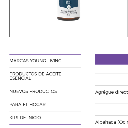
MARCAS YOUNG LIVING
PRODUCTOS DE ACEITE
ESENCIAL
NUEVOS PRODUCTOS
Agrégue direct
PARA EL HOGAR
KITS DE INICIO
Albahaca (Ocim