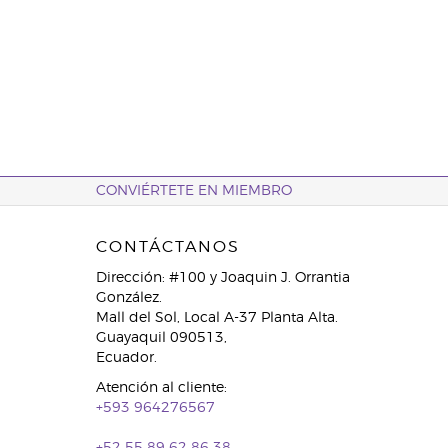
CONVIÉRTETE EN MIEMBRO
CONTÁCTANOS
Dirección: #100 y Joaquin J. Orrantia
González.
Mall del Sol, Local A-37 Planta Alta.
Guayaquil 090513,
Ecuador.
Atención al cliente:
+593 964276567