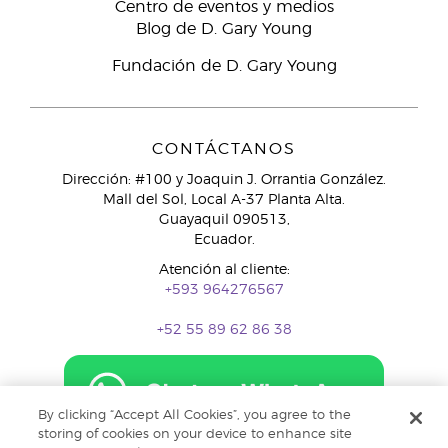
Centro de eventos y medios
Blog de D. Gary Young
Fundación de D. Gary Young
CONTÁCTANOS
Dirección: #100 y Joaquin J. Orrantia González.
Mall del Sol, Local A-37 Planta Alta.
Guayaquil 090513,
Ecuador.
Atención al cliente:
+593 964276567
+52 55 89 62 86 38
By clicking “Accept All Cookies”, you agree to the
storing of cookies on your device to enhance site