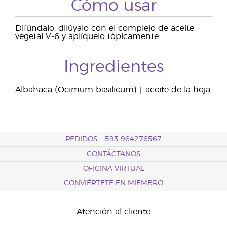
Cómo usar
Difúndalo, dilúyalo con el complejo de aceite
vegetal V-6 y aplíquelo tópicamente.
Ingredientes
Albahaca (Ocimum basilicum) † aceite de la hoja
PEDIDOS: +593 964276567
CONTÁCTANOS
OFICINA VIRTUAL
CONVIÉRTETE EN MIEMBRO
Atención al cliente