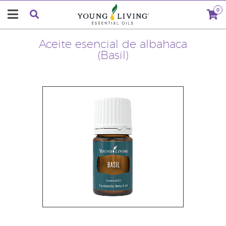
0
Aceite esencial de albahaca
(Basil)