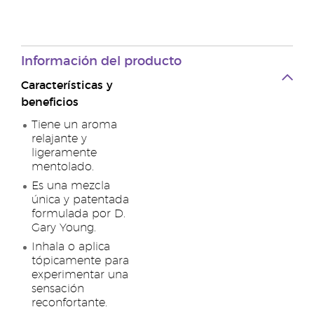
Información del producto
Características y
beneficios
Tiene un aroma
relajante y
ligeramente
mentolado.
Es una mezcla
única y patentada
formulada por D.
Gary Young.
Inhala o aplica
tópicamente para
experimentar una
sensación
reconfortante.