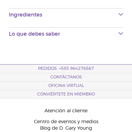
Ingredientes
Lo que debes saber
PEDIDOS: +593 964276567
CONTÁCTANOS
OFICINA VIRTUAL
CONVIÉRTETE EN MIEMBRO
Atención al cliente
Centro de eventos y medios
Blog de D. Gary Young