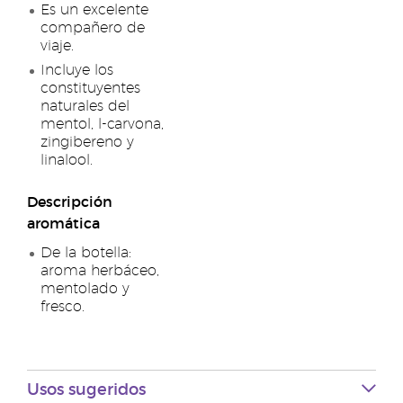
Es un excelente
compañero de
viaje.
Incluye los
constituyentes
naturales del
mentol, l-carvona,
zingibereno y
linalool.
Descripción
aromática
De la botella:
aroma herbáceo,
mentolado y
fresco.
Usos sugeridos