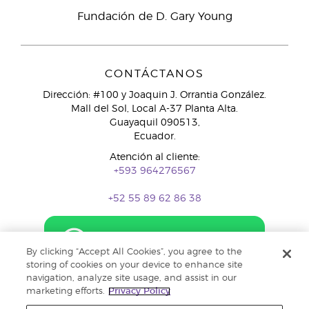
Fundación de D. Gary Young
CONTÁCTANOS
Dirección: #100 y Joaquin J. Orrantia González.
Mall del Sol, Local A-37 Planta Alta.
Guayaquil 090513,
Ecuador.
Atención al cliente:
+593 964276567
+52 55 89 62 86 38
By clicking “Accept All Cookies”, you agree to the
storing of cookies on your device to enhance site
navigation, analyze site usage, and assist in our
marketing efforts.
Privacy Policy