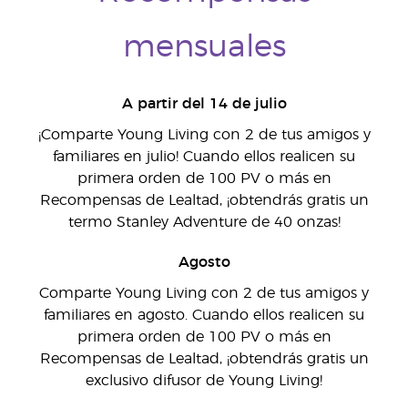
mensuales
A partir del 14 de julio
¡Comparte Young Living con 2 de tus amigos y
familiares en julio! Cuando ellos realicen su
primera orden de 100 PV o más en
Recompensas de Lealtad, ¡obtendrás gratis un
termo Stanley Adventure de 40 onzas!
Agosto
Comparte Young Living con 2 de tus amigos y
familiares en agosto. Cuando ellos realicen su
primera orden de 100 PV o más en
Recompensas de Lealtad, ¡obtendrás gratis un
exclusivo difusor de Young Living!