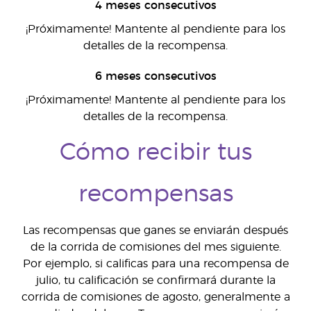
4 meses consecutivos
¡Próximamente! Mantente al pendiente para los
detalles de la recompensa.
6 meses consecutivos
¡Próximamente! Mantente al pendiente para los
detalles de la recompensa.
Cómo recibir tus
recompensas
Las recompensas que ganes se enviarán después
de la corrida de comisiones del mes siguiente.
Por ejemplo, si calificas para una recompensa de
julio, tu calificación se confirmará durante la
corrida de comisiones de agosto, generalmente a