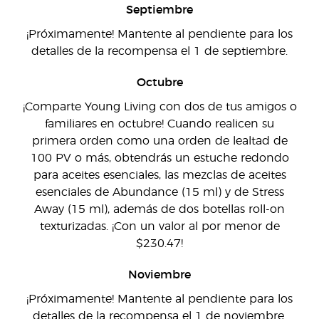
Septiembre
¡Próximamente! Mantente al pendiente para los
detalles de la recompensa el 1 de septiembre.
Octubre
¡Comparte Young Living con dos de tus amigos o
familiares en octubre! Cuando realicen su
primera orden como una orden de lealtad de
100 PV o más, obtendrás un estuche redondo
para aceites esenciales, las mezclas de aceites
esenciales de Abundance (15 ml) y de Stress
Away (15 ml), además de dos botellas roll-on
texturizadas. ¡Con un valor al por menor de
$230.47!
Noviembre
¡Próximamente! Mantente al pendiente para los
detalles de la recompensa el 1 de noviembre.