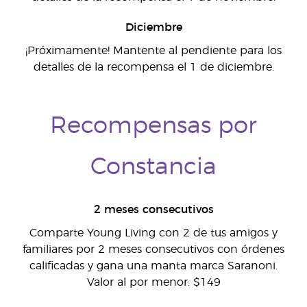
Diciembre
¡Próximamente! Mantente al pendiente para los
detalles de la recompensa el 1 de diciembre.
Recompensas por
Constancia
2 meses consecutivos
Comparte Young Living con 2 de tus amigos y
familiares por 2 meses consecutivos con órdenes
calificadas y gana una manta marca Saranoni.
Valor al por menor: $149