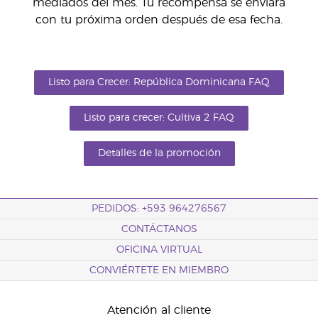
mediados del mes. Tu recompensa se enviará
con tu próxima orden después de esa fecha.
Listo para Crecer: República Dominicana FAQ
Listo para crecer: Cultiva 2 FAQ
Detalles de la promoción
PEDIDOS: +593 964276567
CONTÁCTANOS
OFICINA VIRTUAL
CONVIÉRTETE EN MIEMBRO
Atención al cliente