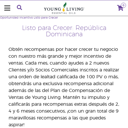
0
Oportunidad
Incentivo Listo para Crecer
Listo para Crecer: República
Dominicana
Obtén recompensas por hacer crecer tu negocio
con nuestro más grande y mejor incentivo de
ventas. Cada mes, cuando ayudes a 2 nuevos
Clientes y/o Socios Comerciales inscritos a realizar
una orden de lealtad calificada de 100 PV o más,
obtendrás una exclusiva recompensa adicional
además de las del Plan de Compensación de
Ventas de Young Living. Mantén tu impulso y
calificarás para recompensas extras después de 2,
4 y 6 meses consecutivos, ¡con un gran total de 9
maravillosas recompensas a las que puedes
aspirar!