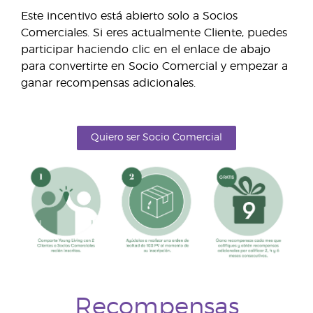
Este incentivo está abierto solo a Socios
Comerciales. Si eres actualmente Cliente, puedes
participar haciendo clic en el enlace de abajo
para convertirte en Socio Comercial y empezar a
ganar recompensas adicionales.
Quiero ser Socio Comercial
Recompensas