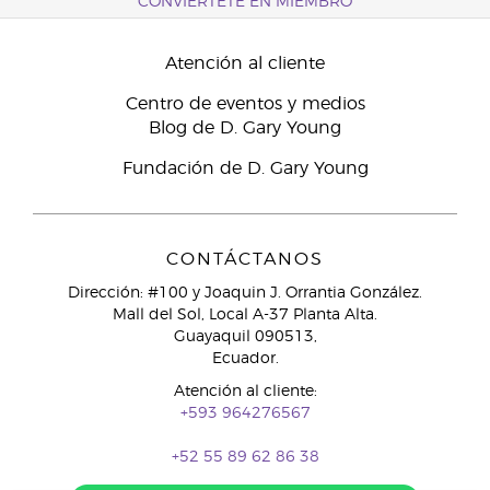
CONVIÉRTETE EN MIEMBRO
Atención al cliente
Centro de eventos y medios
Blog de D. Gary Young
Fundación de D. Gary Young
CONTÁCTANOS
Dirección: #100 y Joaquin J. Orrantia González.
Mall del Sol, Local A-37 Planta Alta.
Guayaquil 090513,
Ecuador.
Atención al cliente:
+593 964276567
+52 55 89 62 86 38