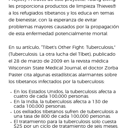
les proporciona productos de limpieza Thieves®
a los refugiados tibetanos y los educa en temas
de bienestar, con la esperanza de evitar
problemas mayores causados por la propagación
de esta enfermedad potencialmente mortal.
En su artículo, “Tibet’s Other Fight: Tuberculosis,”
(Tuberculosis: La otra lucha del Tíbet), publicado
el 28 de marzo de 2009 en la revista médica
Wisconsin State Medical Journal, el doctor Zorba
Paster cita algunas estadísticas alarmantes sobre
los tibetanos infectados por la tuberculosis:
En los Estados Unidos, la tuberculosis afecta a
cuatro de cada 100,000 personas.
En la India, la tuberculosis afecta a 130 de
cada 100,000 personas.
Los exiliados tibetanos sufren de tuberculosis a
una tasa de 800 de cada 100,000 personas.
El tratamiento para la tuberculosis solo cuesta
$25 por un ciclo de tratamiento de seis meses.