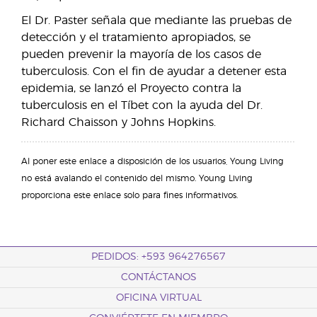
El Dr. Paster señala que mediante las pruebas de
detección y el tratamiento apropiados, se
pueden prevenir la mayoría de los casos de
tuberculosis. Con el fin de ayudar a detener esta
epidemia, se lanzó el Proyecto contra la
tuberculosis en el Tíbet con la ayuda del Dr.
Richard Chaisson y Johns Hopkins.
Al poner este enlace a disposición de los usuarios, Young Living
no está avalando el contenido del mismo. Young Living
proporciona este enlace solo para fines informativos.
PEDIDOS: +593 964276567
CONTÁCTANOS
OFICINA VIRTUAL