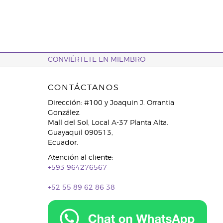
CONVIÉRTETE EN MIEMBRO
CONTÁCTANOS
Dirección: #100 y Joaquin J. Orrantia
González.
Mall del Sol, Local A-37 Planta Alta.
Guayaquil 090513,
Ecuador.
Atención al cliente:
+593 964276567
+52 55 89 62 86 38