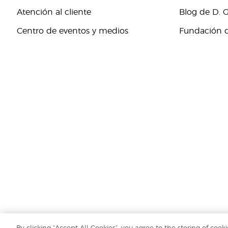
Atención al cliente
Blog de D. 
Centro de eventos y medios
Fundación d