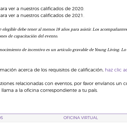
ara ver a nuestros calificados de 2020.
ara ver a nuestros calificados de 2021.
elegible debe tener al menos 18 años para asistir. Los acompañant
iones de capacitación del evento.
onocimiento de incentivo es un artículo gravable de Young Living. Lo
mación acerca de los requisitos de calificación,
haz clic a
stiones relacionadas con eventos, por favor envíanos un c
llama a la oficina correspondiente a tu país.
OS
OFICINA VIRTUAL