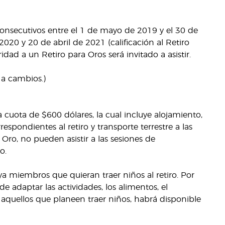
nsecutivos entre el 1 de mayo de 2019 y el 30 de
020 y 20 de abril de 2021 (calificación al Retiro
ad a un Retiro para Oros será invitado a asistir.
 a cambios.)
cuota de $600 dólares, la cual incluye alojamiento,
respondientes al retiro y transporte terrestre a las
Oro, no pueden asistir a las sesiones de
o.
 miembros que quieran traer niños al retiro. Por
 adaptar las actividades, los alimentos, el
a aquellos que planeen traer niños, habrá disponible