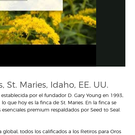
, St. Maries, Idaho, EE. UU.
 establecida por el fundador D. Gary Young en 1993,
lo que hoy es la finca de St. Maries. En la finca se
es esenciales premium respaldados por Seed to Seal.
lobal, todos los calificados a los Retiros para Oros