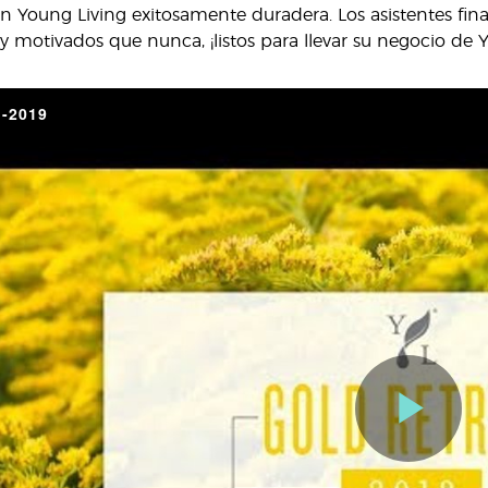
n Young Living exitosamente duradera. Los asistentes final
motivados que nunca, ¡listos para llevar su negocio de Y