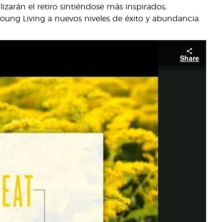
izarán el retiro sintiéndose más inspirados,
oung Living a nuevos niveles de éxito y abundancia.