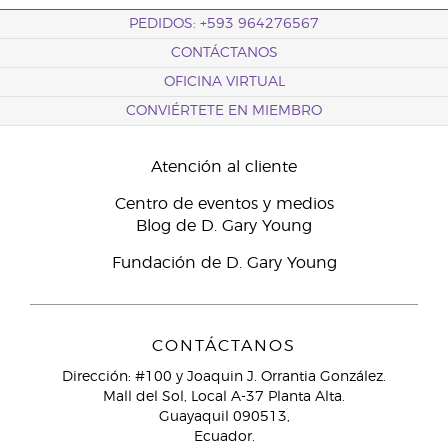
PEDIDOS: +593 964276567
CONTÁCTANOS
OFICINA VIRTUAL
CONVIÉRTETE EN MIEMBRO
Atención al cliente
Centro de eventos y medios
Blog de D. Gary Young
Fundación de D. Gary Young
CONTÁCTANOS
Dirección: #100 y Joaquin J. Orrantia González.
Mall del Sol, Local A-37 Planta Alta.
Guayaquil 090513,
Ecuador.