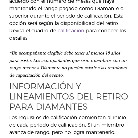
acuerdo con el número de meses que haya
mantenido el rango pagado como Diamante o
superior durante el periodo de calificación. Esta
opción será según la disponibilidad del retiro.
Revisa el cuadro de
calificación
para conocer los
detalles.
*Un acompañante elegible debe tener al menos 18 años
para asistir. Los acompañantes que sean miembros con un
rango menor a Diamante no pueden asistir a las reuniones
de capacitación del evento.
INFORMACIÓN Y
LINEAMIENTOS DEL RETIRO
PARA DIAMANTES
Los requisitos de calificación comienzan al inicio
de cada periodo de calificación. Si un miembro
avanza de rango, pero no logra mantenerlo,