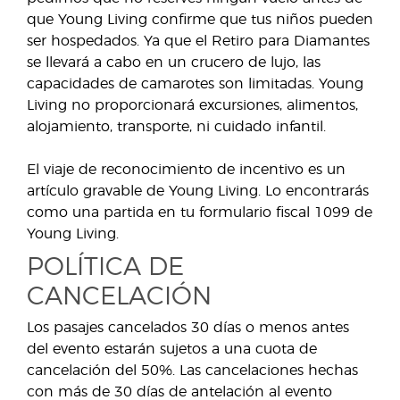
que Young Living confirme que tus niños pueden
ser hospedados. Ya que el Retiro para Diamantes
se llevará a cabo en un crucero de lujo, las
capacidades de camarotes son limitadas. Young
Living no proporcionará excursiones, alimentos,
alojamiento, transporte, ni cuidado infantil.
El viaje de reconocimiento de incentivo es un
artículo gravable de Young Living. Lo encontrarás
como una partida en tu formulario fiscal 1099 de
Young Living.
POLÍTICA DE
CANCELACIÓN
Los pasajes cancelados 30 días o menos antes
del evento estarán sujetos a una cuota de
cancelación del 50%. Las cancelaciones hechas
con más de 30 días de antelación al evento