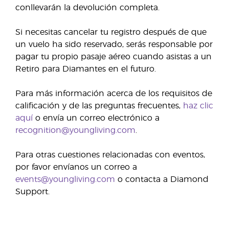
conllevarán la devolución completa.
Si necesitas cancelar tu registro después de que
un vuelo ha sido reservado, serás responsable por
pagar tu propio pasaje aéreo cuando asistas a un
Retiro para Diamantes en el futuro.
Para más información acerca de los requisitos de
calificación y de las preguntas frecuentes,
haz clic
aquí
o envía un correo electrónico a
recognition@youngliving.com
.
Para otras cuestiones relacionadas con eventos,
por favor envíanos un correo a
events@youngliving.com
o contacta a Diamond
Support.