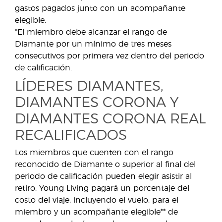
gastos pagados junto con un acompañante
elegible.
*El miembro debe alcanzar el rango de
Diamante por un mínimo de tres meses
consecutivos por primera vez dentro del periodo
de calificación.
LÍDERES DIAMANTES,
DIAMANTES CORONA Y
DIAMANTES CORONA REAL
RECALIFICADOS
Los miembros que cuenten con el rango
reconocido de Diamante o superior al final del
periodo de calificación pueden elegir asistir al
retiro. Young Living pagará un porcentaje del
costo del viaje, incluyendo el vuelo, para el
miembro y un acompañante elegible** de