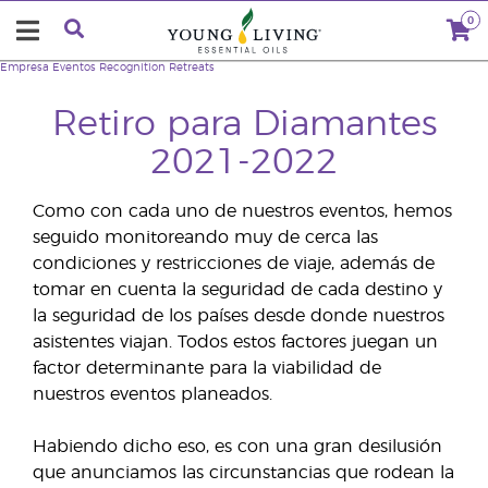
0
Empresa
Eventos
Recognition Retreats
Retiro para Diamantes
2021-2022
Como con cada uno de nuestros eventos, hemos
seguido monitoreando muy de cerca las
condiciones y restricciones de viaje, además de
tomar en cuenta la seguridad de cada destino y
la seguridad de los países desde donde nuestros
asistentes viajan. Todos estos factores juegan un
factor determinante para la viabilidad de
nuestros eventos planeados.
Habiendo dicho eso, es con una gran desilusión
que anunciamos las circunstancias que rodean la