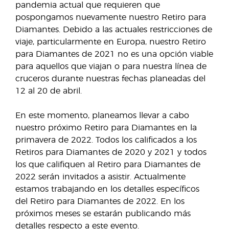
pandemia actual que requieren que
pospongamos nuevamente nuestro Retiro para
Diamantes. Debido a las actuales restricciones de
viaje, particularmente en Europa, nuestro Retiro
para Diamantes de 2021 no es una opción viable
para aquellos que viajan o para nuestra línea de
cruceros durante nuestras fechas planeadas del
12 al 20 de abril.
En este momento, planeamos llevar a cabo
nuestro próximo Retiro para Diamantes en la
primavera de 2022. Todos los calificados a los
Retiros para Diamantes de 2020 y 2021 y todos
los que califiquen al Retiro para Diamantes de
2022 serán invitados a asistir. Actualmente
estamos trabajando en los detalles específicos
del Retiro para Diamantes de 2022. En los
próximos meses se estarán publicando más
detalles respecto a este evento.