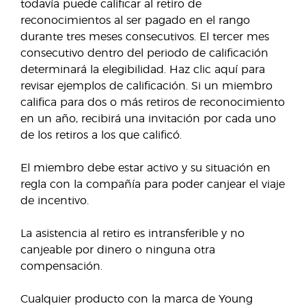
todavía puede calificar al retiro de
reconocimientos al ser pagado en el rango
durante tres meses consecutivos. El tercer mes
consecutivo dentro del periodo de calificación
determinará la elegibilidad. Haz clic aquí para
revisar ejemplos de calificación. Si un miembro
califica para dos o más retiros de reconocimiento
en un año, recibirá una invitación por cada uno
de los retiros a los que calificó.
El miembro debe estar activo y su situación en
regla con la compañía para poder canjear el viaje
de incentivo.
La asistencia al retiro es intransferible y no
canjeable por dinero o ninguna otra
compensación.
Cualquier producto con la marca de Young