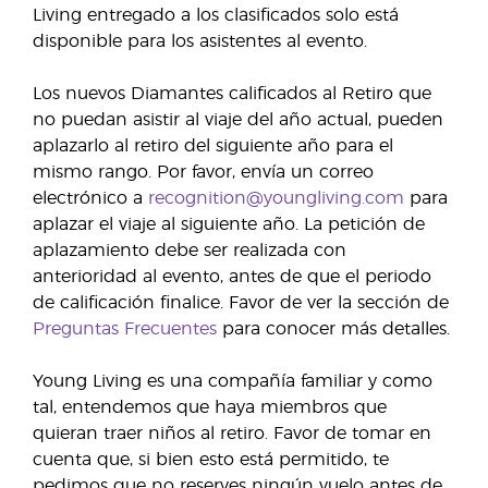
Living entregado a los clasificados solo está
disponible para los asistentes al evento.
Los nuevos Diamantes calificados al Retiro que
no puedan asistir al viaje del año actual, pueden
aplazarlo al retiro del siguiente año para el
mismo rango. Por favor, envía un correo
electrónico a
recognition@youngliving.com
para
aplazar el viaje al siguiente año. La petición de
aplazamiento debe ser realizada con
anterioridad al evento, antes de que el periodo
de calificación finalice. Favor de ver la sección de
Preguntas Frecuentes
para conocer más detalles.
Young Living es una compañía familiar y como
tal, entendemos que haya miembros que
quieran traer niños al retiro. Favor de tomar en
cuenta que, si bien esto está permitido, te
pedimos que no reserves ningún vuelo antes de