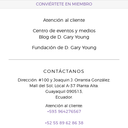
CONVIÉRTETE EN MIEMBRO
Atención al cliente
Centro de eventos y medios
Blog de D. Gary Young
Fundación de D. Gary Young
CONTÁCTANOS
Dirección: #100 y Joaquin J. Orrantia González.
Mall del Sol, Local A-37 Planta Alta.
Guayaquil 090513,
Ecuador.
Atención al cliente:
+593 964276567
+52 55 89 62 86 38