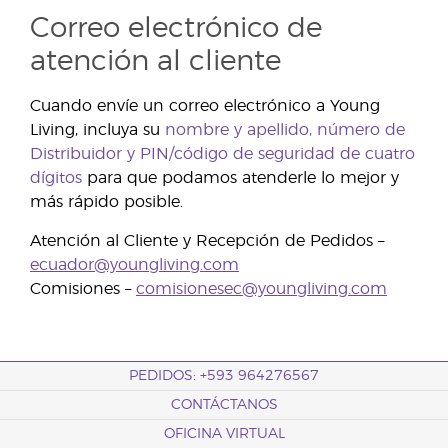
Correo electrónico de
atención al cliente
Cuando envíe un correo electrónico a Young
Living, incluya su
nombre y apellido, número de
Distribuidor y PIN/código de seguridad de cuatro
dígitos
para que podamos atenderle lo mejor y
más rápido posible.
Atención al Cliente y Recepción de Pedidos –
ecuador@youngliving.com
Comisiones –
comisionesec@youngliving.com
PEDIDOS: +593 964276567
CONTÁCTANOS
OFICINA VIRTUAL