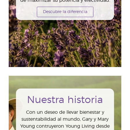
de maximizar su potencia y efectividad.
Descubre la diferencia
Nuestra historia
Con un deseo de llevar bienestar y
sustentabilidad al mundo, Gary y Mary
Young contruyeron Young Living desde