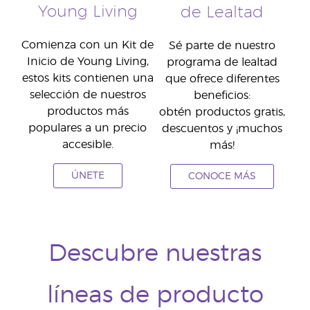
Young Living
de Lealtad
Comienza con un Kit de
Sé parte de nuestro
Inicio de Young Living,
programa de lealtad
estos kits contienen una
que ofrece diferentes
selección de nuestros
beneficios:
productos más
obtén productos gratis,
populares a un precio
descuentos y ¡muchos
accesible.
más!
ÚNETE
CONOCE MÁS
Descubre nuestras
líneas de producto