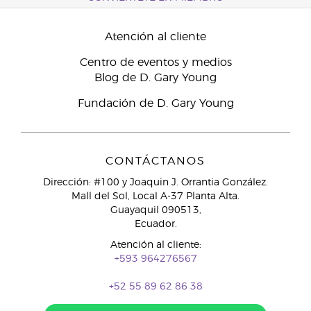
Atención al cliente
Centro de eventos y medios
Blog de D. Gary Young
Fundación de D. Gary Young
CONTÁCTANOS
Dirección: #100 y Joaquin J. Orrantia González.
Mall del Sol, Local A-37 Planta Alta.
Guayaquil 090513,
Ecuador.
Atención al cliente:
+593 964276567
+52 55 89 62 86 38