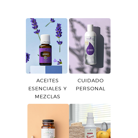
ACEITES
CUIDADO
ESENCIALES Y
PERSONAL
MEZCLAS