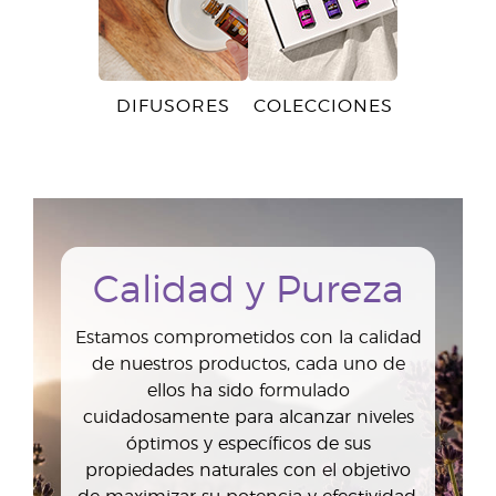
DIFUSORES
COLECCIONES
Calidad y Pureza
Estamos comprometidos con la calidad
de nuestros productos, cada uno de
ellos ha sido formulado
cuidadosamente para alcanzar niveles
óptimos y específicos de sus
propiedades naturales con el objetivo