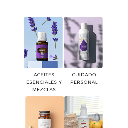
ACEITES
CUIDADO
ESENCIALES Y
PERSONAL
MEZCLAS