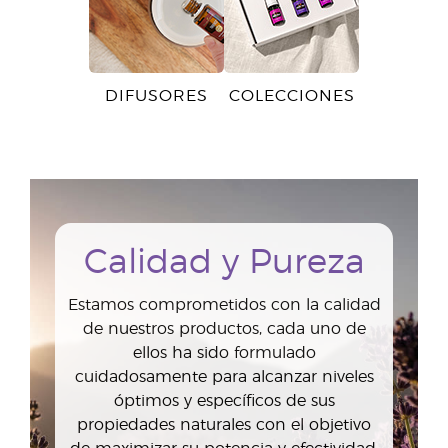
DIFUSORES
COLECCIONES
Calidad y Pureza
Estamos comprometidos con la calidad
de nuestros productos, cada uno de
ellos ha sido formulado
cuidadosamente para alcanzar niveles
óptimos y específicos de sus
propiedades naturales con el objetivo