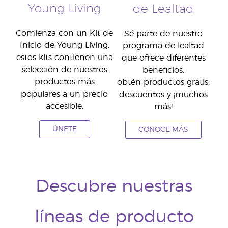
Young Living
de Lealtad
Comienza con un Kit de
Sé parte de nuestro
Inicio de Young Living,
programa de lealtad
estos kits contienen una
que ofrece diferentes
selección de nuestros
beneficios:
productos más
obtén productos gratis,
populares a un precio
descuentos y ¡muchos
accesible.
más!
ÚNETE
CONOCE MÁS
Descubre nuestras
líneas de producto