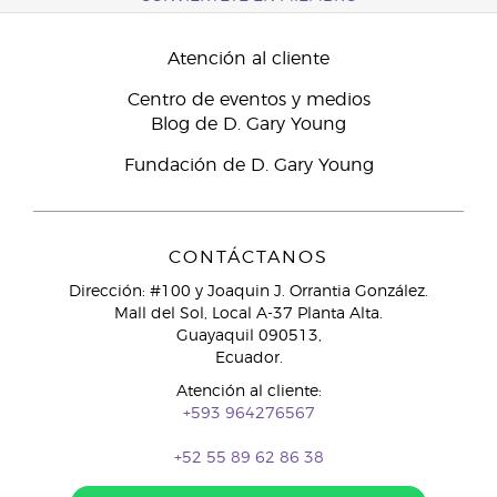
Atención al cliente
Centro de eventos y medios
Blog de D. Gary Young
Fundación de D. Gary Young
CONTÁCTANOS
Dirección: #100 y Joaquin J. Orrantia González.
Mall del Sol, Local A-37 Planta Alta.
Guayaquil 090513,
Ecuador.
Atención al cliente:
+593 964276567
+52 55 89 62 86 38