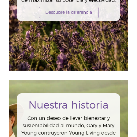
de maximizar su potencia y efectividad.
Descubre la diferencia
Nuestra historia
Con un deseo de llevar bienestar y
sustentabilidad al mundo, Gary y Mary
Young contruyeron Young Living desde