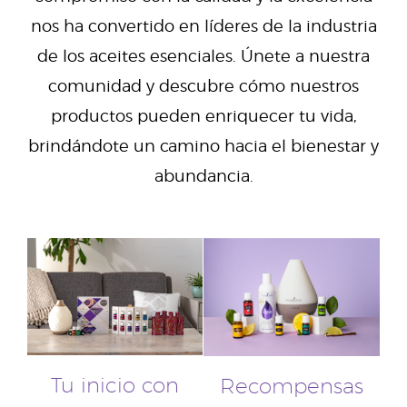
nos ha convertido en líderes de la industria
de los aceites esenciales. Únete a nuestra
comunidad y descubre cómo nuestros
productos pueden enriquecer tu vida,
brindándote un camino hacia el bienestar y
abundancia.
Tu inicio con
Recompensas