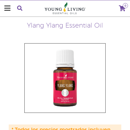
0
Ylang Ylang Essential Oil