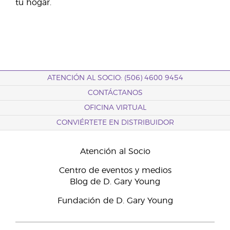
tu hogar.
ATENCIÓN AL SOCIO: (506) 4600 9454
CONTÁCTANOS
OFICINA VIRTUAL
CONVIÉRTETE EN DISTRIBUIDOR
Atención al Socio
Centro de eventos y medios
Blog de D. Gary Young
Fundación de D. Gary Young