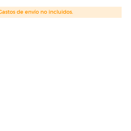
Gastos de envío no incluidos.