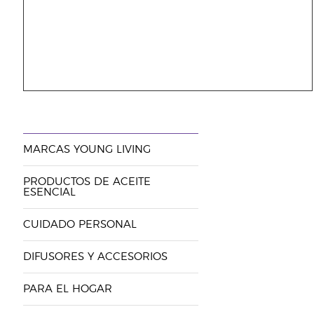
MARCAS YOUNG LIVING
PRODUCTOS DE ACEITE
ESENCIAL
CUIDADO PERSONAL
DIFUSORES Y ACCESORIOS
PARA EL HOGAR