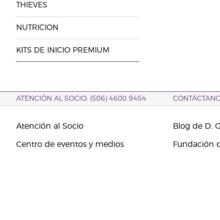
THIEVES
NUTRICION
KITS DE INICIO PREMIUM
ATENCIÓN AL SOCIO: (506) 4600 9454
CONTÁCTAN
Atención al Socio
Blog de D. 
Centro de eventos y medios
Fundación d