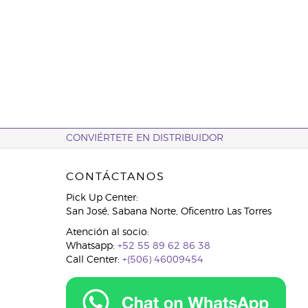
CONVIÉRTETE EN DISTRIBUIDOR
CONTÁCTANOS
Pick Up Center:
San José, Sabana Norte, Oficentro Las Torres
Atención al socio:
Whatsapp:
+52 55 89 62 86 38
Call Center:
+(506) 46009454