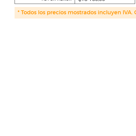
* Todos los precios mostrados incluyen IVA. 