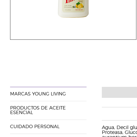
MARCAS YOUNG LIVING
PRODUCTOS DE ACEITE
ESENCIAL
CUIDADO PERSONAL
Agua, Decil glu
Proteasa, Gluc