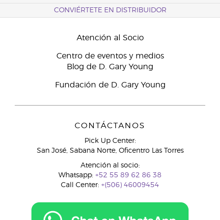
CONVIÉRTETE EN DISTRIBUIDOR
Atención al Socio
Centro de eventos y medios
Blog de D. Gary Young
Fundación de D. Gary Young
CONTÁCTANOS
Pick Up Center:
San José, Sabana Norte, Oficentro Las Torres
Atención al socio:
Whatsapp:
+52 55 89 62 86 38
Call Center:
+(506) 46009454