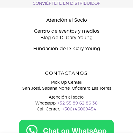
CONVIÉRTETE EN DISTRIBUIDOR
Atención al Socio
Centro de eventos y medios
Blog de D. Gary Young
Fundación de D. Gary Young
CONTÁCTANOS
Pick Up Center:
San José, Sabana Norte, Oficentro Las Torres
Atención al socio:
Whatsapp:
+52 55 89 62 86 38
Call Center:
+(506) 46009454