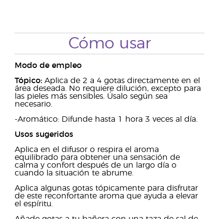
Cómo usar
Modo de empleo
Tópico:
Aplica de 2 a 4 gotas directamente en el
área deseada. No requiere dilución, excepto para
las pieles más sensibles. Úsalo según sea
necesario.
-Aromático: Difunde hasta 1 hora 3 veces al día.
Usos sugeridos
Aplica en el difusor o respira el aroma
equilibrado para obtener una sensación de
calma y confort después de un largo día o
cuando la situación te abrume.
Aplica algunas gotas tópicamente para disfrutar
de este reconfortante aroma que ayuda a elevar
el espíritu.