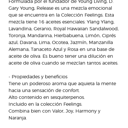
Formulada por el fundador de Young Living, D.
Gary Young, Release es una mezcla emocional
que se encuentra en la Colección Feelings. Esta
mezcla tiene 16 aceites esenciales: Ylang Ylang,
Lavandina, Geranio, Royal Hawaiian Sandalwood,
Toronja, Mandarina, Hierbabuena, Limón, Ciprés
azul, Davana, Lima, Ocotea, Jazmín, Manzanilla
Alemana, Tanaceto Azul y Rosa en una base de
aceite de oliva. Es bueno tener una dilución en
aceite de oliva cuando se mezclan tantos aceites.
- Propiedades y beneficios
Tiene un poderoso aroma que aquieta la mente
hacia una sensación de confort.
Alto contenido en sesquiterpenos.
Incluido en la colección Feelings.
Combina bien con Valor, Joy, Harmony y
Naranja.