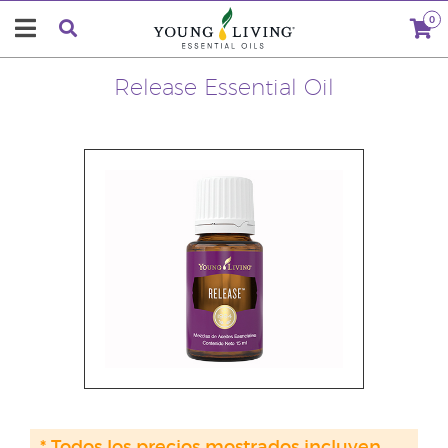
0
Release Essential Oil