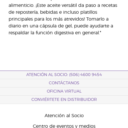
alimenticio. ¡Este aceite versátil da paso a recetas
de repostería, bebidas e incluso platillos
principales para los más atrevidos! Tomarlo a
diario en una cápsula de gel, puede ayudarte a
respaldar la función digestiva en general.*
ATENCIÓN AL SOCIO: (506) 4600 9454
CONTÁCTANOS
OFICINA VIRTUAL
CONVIÉRTETE EN DISTRIBUIDOR
Atención al Socio
Centro de eventos y medios