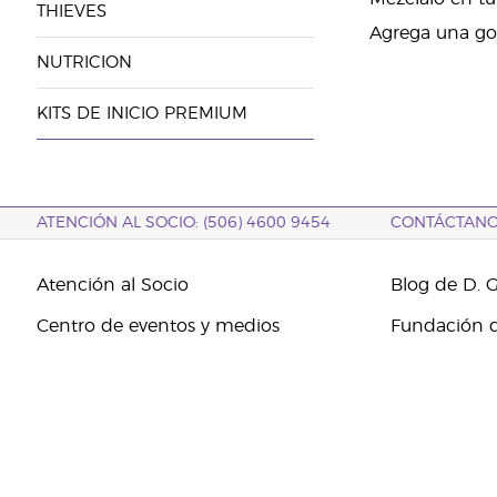
THIEVES
Agrega una got
NUTRICION
KITS DE INICIO PREMIUM
ATENCIÓN AL SOCIO: (506) 4600 9454
CONTÁCTAN
Atención al Socio
Blog de D. 
Centro de eventos y medios
Fundación d