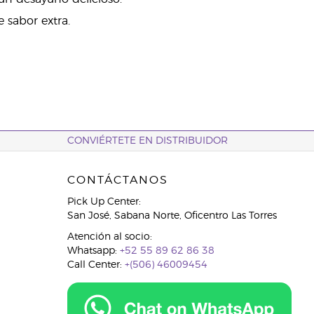
 sabor extra.
CONVIÉRTETE EN DISTRIBUIDOR
CONTÁCTANOS
Pick Up Center:
San José, Sabana Norte, Oficentro Las Torres
Atención al socio:
Whatsapp:
+52 55 89 62 86 38
Call Center:
+(506) 46009454