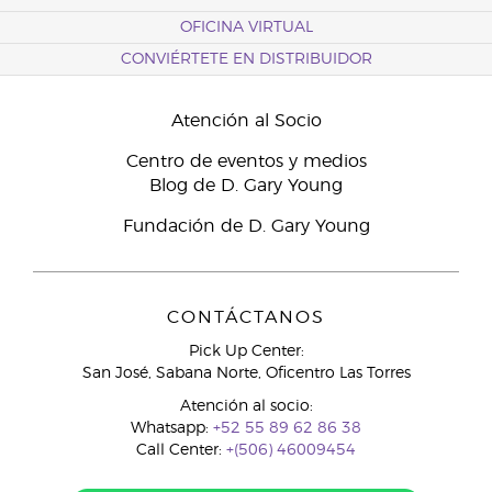
OFICINA VIRTUAL
CONVIÉRTETE EN DISTRIBUIDOR
Atención al Socio
Centro de eventos y medios
Blog de D. Gary Young
Fundación de D. Gary Young
CONTÁCTANOS
Pick Up Center:
San José, Sabana Norte, Oficentro Las Torres
Atención al socio:
Whatsapp:
+52 55 89 62 86 38
Call Center:
+(506) 46009454