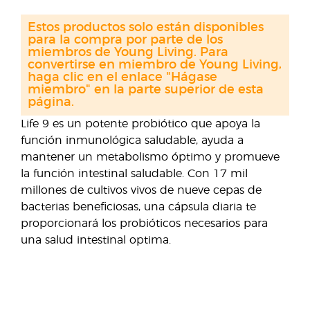
Estos productos solo están disponibles
para la compra por parte de los
miembros de Young Living. Para
convertirse en miembro de Young Living,
haga clic en el enlace "Hágase
miembro" en la parte superior de esta
página.
Life 9 es un potente probiótico que apoya la
función inmunológica saludable, ayuda a
mantener un metabolismo óptimo y promueve
la función intestinal saludable. Con 17 mil
millones de cultivos vivos de nueve cepas de
bacterias beneficiosas, una cápsula diaria te
proporcionará los probióticos necesarios para
una salud intestinal optima.