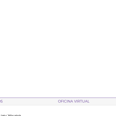
OS
OFICINA VIRTUAL