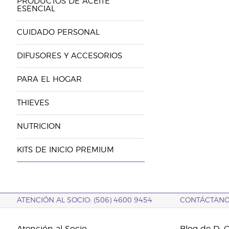
PRODUCTOS DE ACEITE
ESENCIAL
CUIDADO PERSONAL
DIFUSORES Y ACCESORIOS
PARA EL HOGAR
THIEVES
NUTRICION
KITS DE INICIO PREMIUM
ATENCIÓN AL SOCIO: (506) 4600 9454
CONTÁCTAN