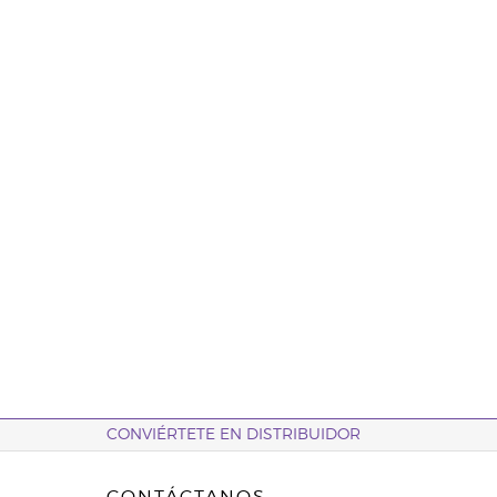
CONVIÉRTETE EN DISTRIBUIDOR