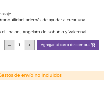
masaje
tranquilidad, además de ayudar a crear una
 linalool, Angelato de isobutilo y Valerenal.
Agregar al carro de compra
Gastos de envío no incluidos.