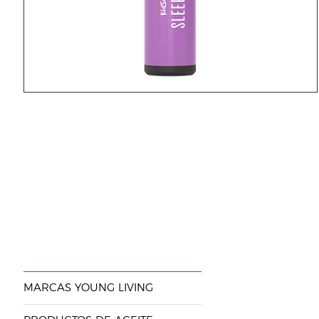
MARCAS YOUNG LIVING