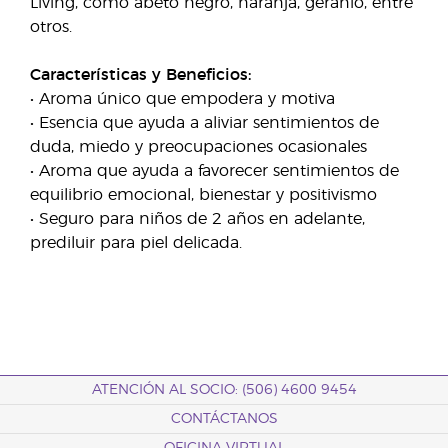
Living, como abeto negro, naranja, geranio, entre
otros.
Características y Beneficios:
• Aroma único que empodera y motiva
• Esencia que ayuda a aliviar sentimientos de
duda, miedo y preocupaciones ocasionales
• Aroma que ayuda a favorecer sentimientos de
equilibrio emocional, bienestar y positivismo
• Seguro para niños de 2 años en adelante,
prediluir para piel delicada.
ATENCIÓN AL SOCIO: (506) 4600 9454
CONTÁCTANOS