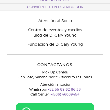
OFICINA VIRTUAL
CONVIÉRTETE EN DISTRIBUIDOR
Atención al Socio
Centro de eventos y medios
Blog de D. Gary Young
Fundación de D. Gary Young
CONTÁCTANOS
Pick Up Center:
San José, Sabana Norte, Oficentro Las Torres
Atención al socio:
Whatsapp:
+52 55 89 62 86 38
Call Center:
+(506) 46009454