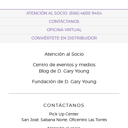
ATENCIÓN AL SOCIO: (506) 4600 9454
CONTÁCTANOS
OFICINA VIRTUAL
CONVIÉRTETE EN DISTRIBUIDOR
Atención al Socio
Centro de eventos y medios
Blog de D. Gary Young
Fundación de D. Gary Young
CONTÁCTANOS
Pick Up Center:
San José, Sabana Norte, Oficentro Las Torres