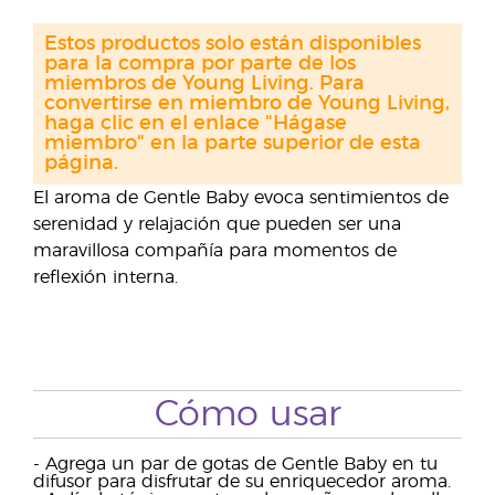
Estos productos solo están disponibles
para la compra por parte de los
miembros de Young Living. Para
convertirse en miembro de Young Living,
haga clic en el enlace "Hágase
miembro" en la parte superior de esta
página.
El aroma de Gentle Baby evoca sentimientos de
serenidad y relajación que pueden ser una
maravillosa compañía para momentos de
reflexión interna.
Cómo usar
- Agrega un par de gotas de Gentle Baby en tu
difusor para disfrutar de su enriquecedor aroma.