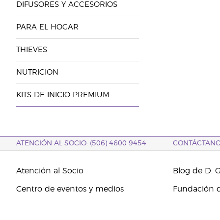
DIFUSORES Y ACCESORIOS
PARA EL HOGAR
THIEVES
NUTRICION
KITS DE INICIO PREMIUM
ATENCIÓN AL SOCIO: (506) 4600 9454
CONTÁCTAN
Atención al Socio
Blog de D. 
Centro de eventos y medios
Fundación d