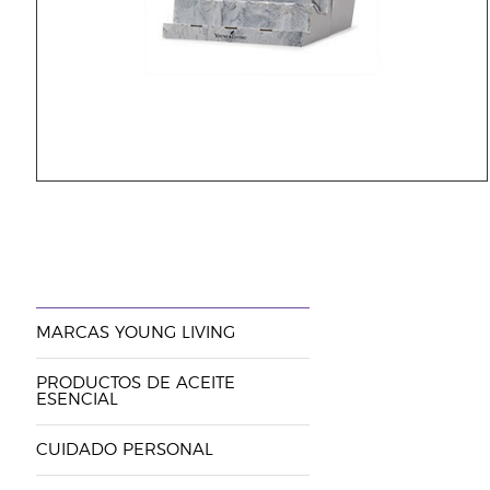
MARCAS YOUNG LIVING
PRODUCTOS DE ACEITE
ESENCIAL
CUIDADO PERSONAL