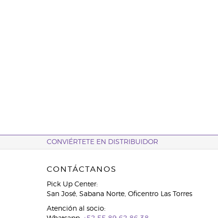
CONVIÉRTETE EN DISTRIBUIDOR
CONTÁCTANOS
Pick Up Center:
San José, Sabana Norte, Oficentro Las Torres
Atención al socio: