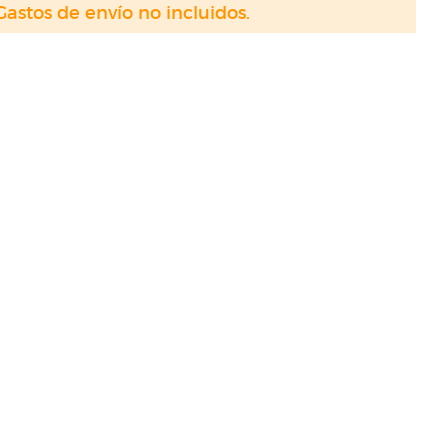
Gastos de envío no incluidos.