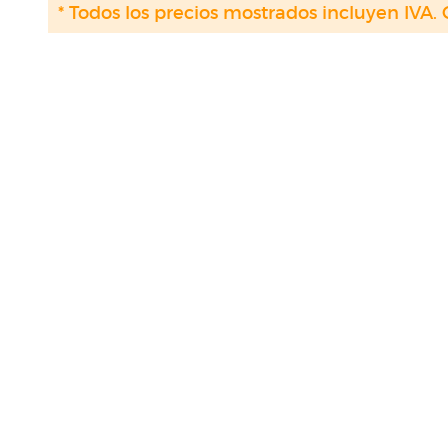
* Todos los precios mostrados incluyen IVA. 