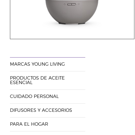
MARCAS YOUNG LIVING
PRODUCTOS DE ACEITE
ESENCIAL
CUIDADO PERSONAL
DIFUSORES Y ACCESORIOS
PARA EL HOGAR