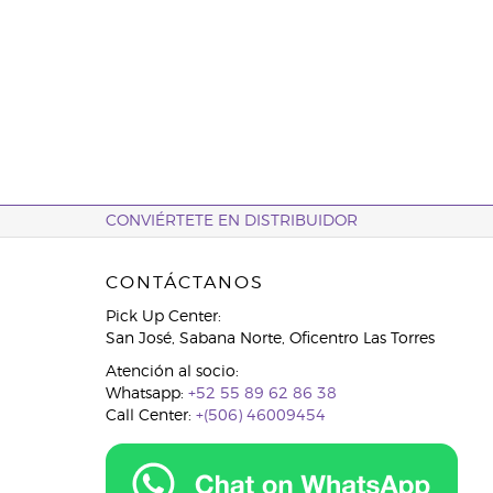
CONVIÉRTETE EN DISTRIBUIDOR
CONTÁCTANOS
Pick Up Center:
San José, Sabana Norte, Oficentro Las Torres
Atención al socio:
Whatsapp:
+52 55 89 62 86 38
Call Center:
+(506) 46009454