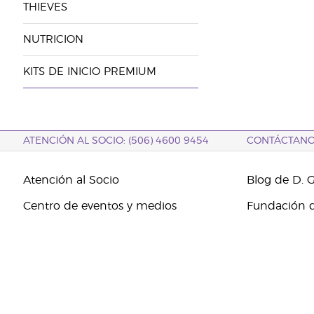
THIEVES
NUTRICION
KITS DE INICIO PREMIUM
ATENCIÓN AL SOCIO: (506) 4600 9454
CONTÁCTAN
Atención al Socio
Blog de D. 
Centro de eventos y medios
Fundación d