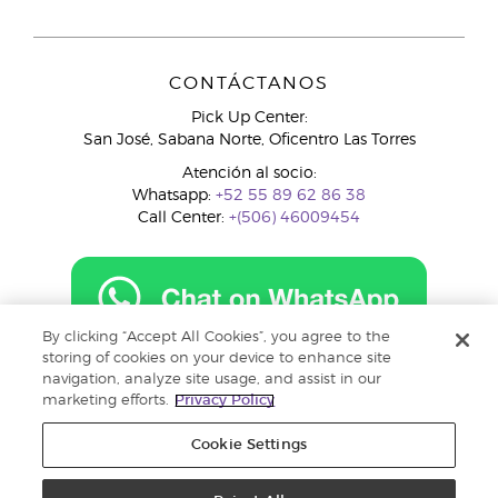
CONTÁCTANOS
Pick Up Center:
San José, Sabana Norte, Oficentro Las Torres
Atención al socio:
Whatsapp:
+52 55 89 62 86 38
Call Center:
+(506) 46009454
By clicking “Accept All Cookies”, you agree to the
costarica@youngliving.com
storing of cookies on your device to enhance site
navigation, analyze site usage, and assist in our
marketing efforts.
Privacy Policy
Cookie Settings